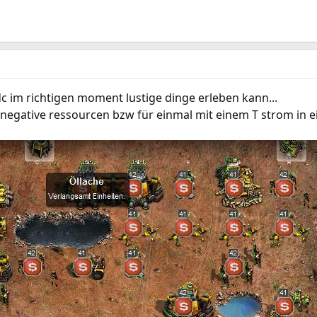
dc im richtigen moment lustige dinge erleben kann...
r negative ressourcen bzw für einmal mit einem T strom in ei