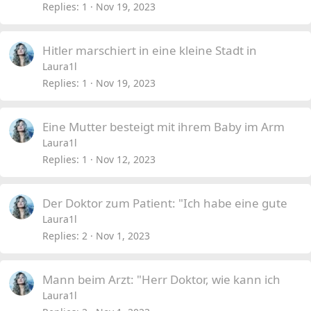
Replies
1
Nov 19, 2023
Hitler marschiert in eine kleine Stadt in
Laura1l
Replies
1
Nov 19, 2023
Eine Mutter besteigt mit ihrem Baby im Arm
Laura1l
Replies
1
Nov 12, 2023
Der Doktor zum Patient: "Ich habe eine gute
Laura1l
Replies
2
Nov 1, 2023
Mann beim Arzt: "Herr Doktor, wie kann ich
Laura1l