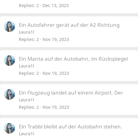
Replies
2
Dec 13, 2023
Ein Autofahrer gerät auf der A2 Richtung
Laura1l
Replies
2
Nov 19, 2023
Ein Manta auf der Autobahn, im Rückspiegel
Laura1l
Replies
2
Nov 19, 2023
Ein Flugzeug landet auf einem Airport. Der
Laura1l
Replies
2
Nov 19, 2023
Ein Trabbi bleibt auf der Autobahn stehen.
Laura1l