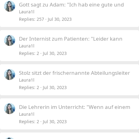
Gott sagt zu Adam: "Ich hab eine gute und
Laura1l
Replies
257
Jul 30, 2023
Der Internist zum Patienten: "Leider kann
Laura1l
Replies
2
Jul 30, 2023
Stolz sitzt der frischernannte Abteilungsleiter
Laura1l
Replies
2
Jul 30, 2023
Die Lehrerin im Unterricht: "Wenn auf einem
Laura1l
Replies
2
Jul 30, 2023