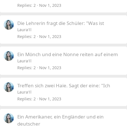
Replies
2
Nov 1, 2023
Die Lehrerin fragt die Schüler: "Was ist
Laura1l
Replies
2
Nov 1, 2023
Ein Mönch und eine Nonne reiten auf einem
Laura1l
Replies
2
Nov 1, 2023
Treffen sich zwei Haie. Sagt der eine: "Ich
Laura1l
Replies
2
Nov 1, 2023
Ein Amerikaner, ein Engländer und ein
deutscher