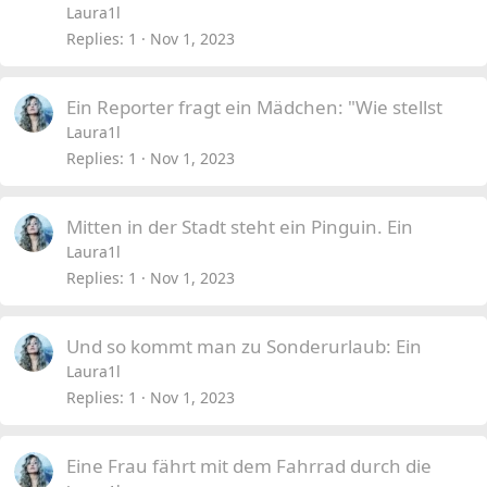
Laura1l
Replies
1
Nov 1, 2023
Ein Reporter fragt ein Mädchen: "Wie stellst
Laura1l
Replies
1
Nov 1, 2023
Mitten in der Stadt steht ein Pinguin. Ein
Laura1l
Replies
1
Nov 1, 2023
Und so kommt man zu Sonderurlaub: Ein
Laura1l
Replies
1
Nov 1, 2023
Eine Frau fährt mit dem Fahrrad durch die