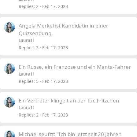
Replies
2
Feb 17, 2023
Angela Merkel ist Kandidatin in einer
Quizsendung.
Laura1l
Replies
3
Feb 17, 2023
Ein Russe, ein Franzose und ein Manta-Fahrer
Laura1l
Replies
5
Feb 17, 2023
Ein Vertreter klingelt an der Tür. Fritzchen
Laura1l
Replies
2
Feb 17, 2023
Michael seufzt: "Ich bin jetzt seit 20 Jahren