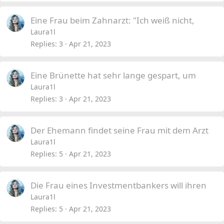
Eine Frau beim Zahnarzt: "Ich weiß nicht,
Laura1l
Replies
3
Apr 21, 2023
Eine Brünette hat sehr lange gespart, um
Laura1l
Replies
3
Apr 21, 2023
Der Ehemann findet seine Frau mit dem Arzt
Laura1l
Replies
5
Apr 21, 2023
Die Frau eines Investmentbankers will ihren
Laura1l
Replies
5
Apr 21, 2023