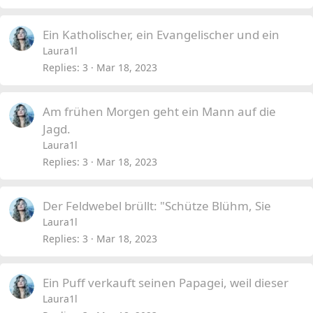
Ein Katholischer, ein Evangelischer und ein
Laura1l
Replies
3
Mar 18, 2023
Am frühen Morgen geht ein Mann auf die
Jagd.
Laura1l
Replies
3
Mar 18, 2023
Der Feldwebel brüllt: "Schütze Blühm, Sie
Laura1l
Replies
3
Mar 18, 2023
Ein Puff verkauft seinen Papagei, weil dieser
Laura1l