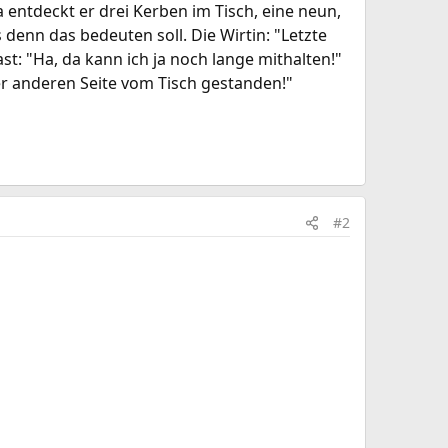
 entdeckt er drei Kerben im Tisch, eine neun,
 denn das bedeuten soll. Die Wirtin: "Letzte
: "Ha, da kann ich ja noch lange mithalten!"
der anderen Seite vom Tisch gestanden!"
#2