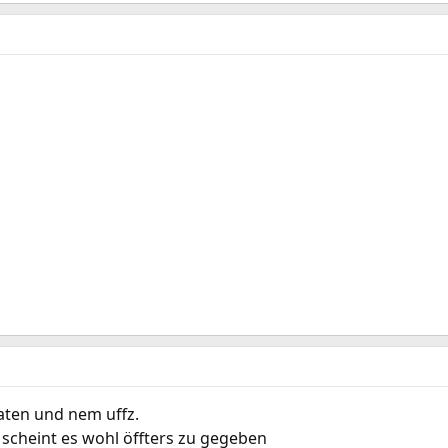
daten und nem uffz.
 scheint es wohl öffters zu gegeben