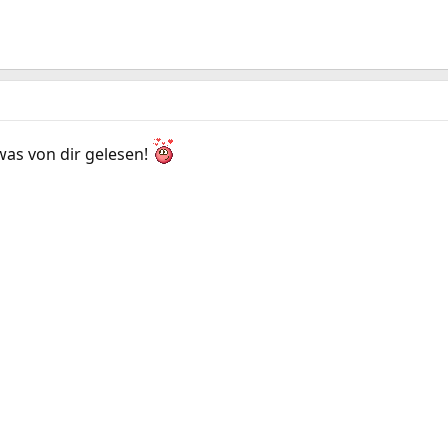
was von dir gelesen!