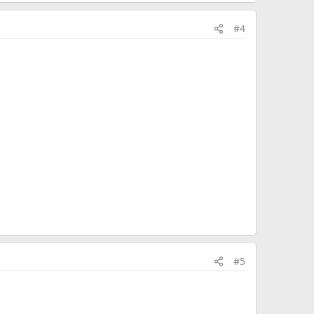
#4
#5