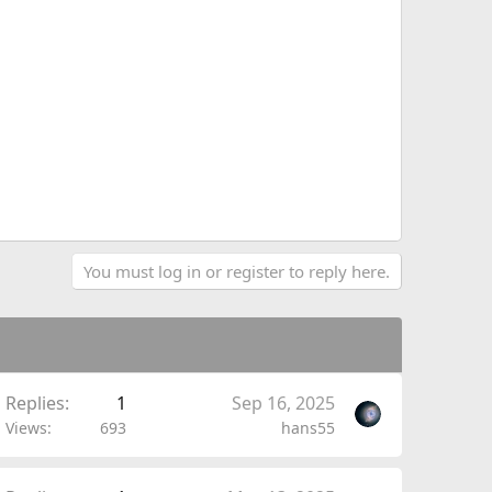
You must log in or register to reply here.
Replies
1
Sep 16, 2025
Views
693
hans55