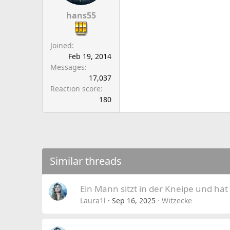
hans55
Joined
Feb 19, 2014
Messages
17,037
Reaction score
180
Similar threads
Ein Mann sitzt in der Kneipe und hat
Laura1l
Sep 16, 2025
Witzecke