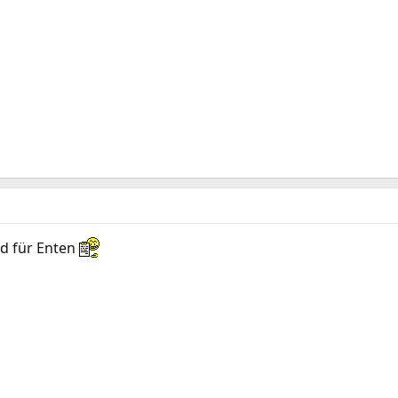
nd für Enten