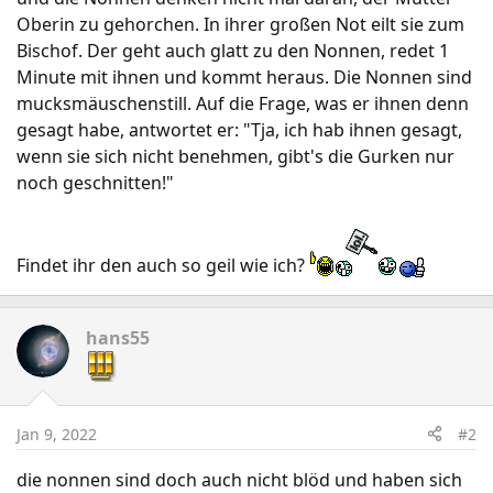
Oberin zu gehorchen. In ihrer großen Not eilt sie zum
Bischof. Der geht auch glatt zu den Nonnen, redet 1
Minute mit ihnen und kommt heraus. Die Nonnen sind
mucksmäuschenstill. Auf die Frage, was er ihnen denn
gesagt habe, antwortet er: "Tja, ich hab ihnen gesagt,
wenn sie sich nicht benehmen, gibt's die Gurken nur
noch geschnitten!"
Findet ihr den auch so geil wie ich?
hans55
Jan 9, 2022
#2
die nonnen sind doch auch nicht blöd und haben sich