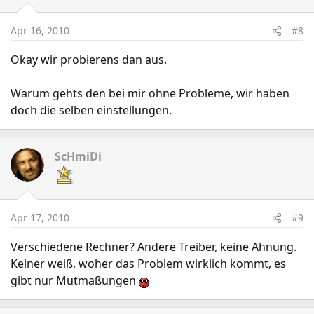
Apr 16, 2010
#8
Okay wir probierens dan aus.
Warum gehts den bei mir ohne Probleme, wir haben
doch die selben einstellungen.
ScHmiDi
Apr 17, 2010
#9
Verschiedene Rechner? Andere Treiber, keine Ahnung.
Keiner weiß, woher das Problem wirklich kommt, es
gibt nur Mutmaßungen