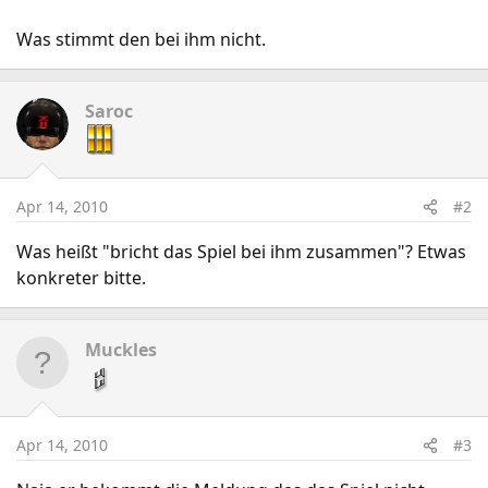
Was stimmt den bei ihm nicht.
Saroc
Apr 14, 2010
#2
Was heißt "bricht das Spiel bei ihm zusammen"? Etwas
konkreter bitte.
Muckles
Apr 14, 2010
#3