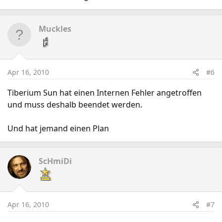
Muckles
Apr 16, 2010
#6
Tiberium Sun hat einen Internen Fehler angetroffen
und muss deshalb beendet werden.
Und hat jemand einen Plan
ScHmiDi
Apr 16, 2010
#7