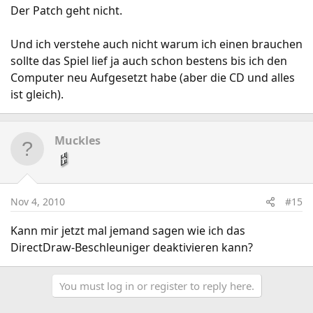
Der Patch geht nicht.
Und ich verstehe auch nicht warum ich einen brauchen
sollte das Spiel lief ja auch schon bestens bis ich den
Computer neu Aufgesetzt habe (aber die CD und alles
ist gleich).
Muckles
Nov 4, 2010
#15
Kann mir jetzt mal jemand sagen wie ich das
DirectDraw-Beschleuniger deaktivieren kann?
You must log in or register to reply here.