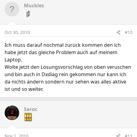
Muckles
Oct 30, 2010
#10
Ich muss darauf nochmal zurück kommen den ich
habe jetzt das gleiche Problem auch auf meinem
Laptop.
Wolte jetzt den Lösungsvorschlag von oben veruschen
und bin auch in Dxdiag rein gekommen nur kann ich
da nichts ändern sondern nur sehen was alles aktive
ist und so weiter.
Saroc
Nov 1, 2010
#11