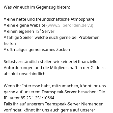
Was wir euch im Gegenzug bieten:
* eine nette und freundschaftliche Atmosphäre
* eine eigene Website (
www.Silberorden.de.vu
)
* einen eigenen TS² Server
* fähige Spieler, welche euch gerne bei Problemen
helfen
* oftmaliges gemeinsames Zocken
Selbstverständlich stellen wir keinerlei finanzielle
Anforderungen und die Mitgliedschaft in der Gilde ist
absolut unverbindlich.
Wenn ihr Interesse habt, mitzumachen, könnt ihr uns
gerne auf unserem Teamspeak-Server besuchen: Die
IP lautet 85.25.1.251:10664
Falls ihr auf unserem Teamspeak-Server Niemanden
vorfindet, könnt ihr uns auch gerne auf unserer