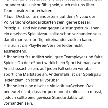
ihr andernfalls nicht fähig seid, euch mit uns über
Teamspeak zu unterhalten.
* Euer Deck sollte mindestens auf dem Niveau der
Vollversions-Standardkarten sein, gerne besser.
Prinzipiell sind wir zwar gegen Leistungsdruck, aber
ein gewisses Spielniveau sollte schon vorhanden sein,
damit man vernünftig miteinander zocken kann.
Hierzu ist die Play4Free-Version leider nicht
ausreichend.
* Ihr solltet freundlich sein, gute Teamplayer und faire
Spieler. Ob der eSport wirklich ein Sport ist mag zwar
Ansichtssache sein, auf jeden Fall setzen wir aber
sportliche Maßstäbe an. Andernfalls ist der Spielspaß
leider ziemlich schnell vorüber.
* Ihr solltet eine gewisse Aktivität aufweisen. Das
bedeutet nicht, dass ihr permanent online sein müsst,
jedoch sollte eine gewisse Standardaktivität
vorhanden sein.