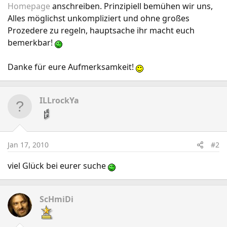
Homepage
anschreiben. Prinzipiell bemühen wir uns,
Alles möglichst unkompliziert und ohne großes
Prozedere zu regeln, hauptsache ihr macht euch
bemerkbar!
Danke für eure Aufmerksamkeit!
ILLrockYa
Jan 17, 2010
#2
viel Glück bei eurer suche
ScHmiDi