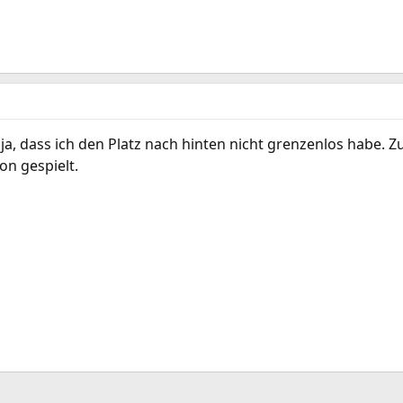
 ja, dass ich den Platz nach hinten nicht grenzenlos habe. Zu
on gespielt.