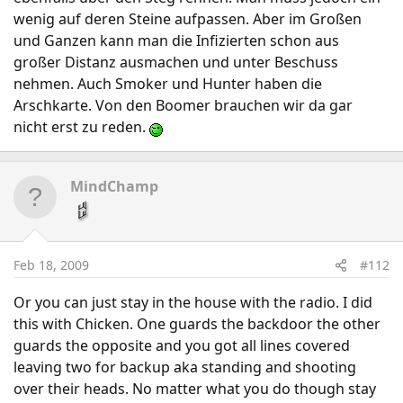
wenig auf deren Steine aufpassen. Aber im Großen
und Ganzen kann man die Infizierten schon aus
großer Distanz ausmachen und unter Beschuss
nehmen. Auch Smoker und Hunter haben die
Arschkarte. Von den Boomer brauchen wir da gar
nicht erst zu reden.
MindChamp
Feb 18, 2009
#112
Or you can just stay in the house with the radio. I did
this with Chicken. One guards the backdoor the other
guards the opposite and you got all lines covered
leaving two for backup aka standing and shooting
over their heads. No matter what you do though stay