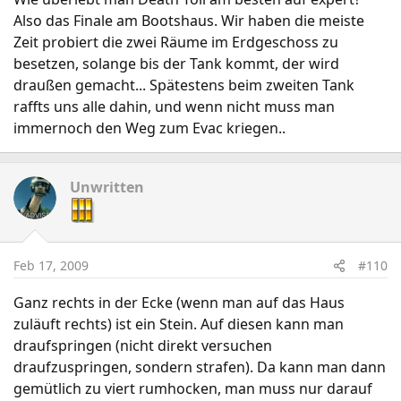
Also das Finale am Bootshaus. Wir haben die meiste
Zeit probiert die zwei Räume im Erdgeschoss zu
besetzen, solange bis der Tank kommt, der wird
draußen gemacht... Spätestens beim zweiten Tank
raffts uns alle dahin, und wenn nicht muss man
immernoch den Weg zum Evac kriegen..
Unwritten
Feb 17, 2009
#110
Ganz rechts in der Ecke (wenn man auf das Haus
zuläuft rechts) ist ein Stein. Auf diesen kann man
draufspringen (nicht direkt versuchen
draufzuspringen, sondern strafen). Da kann man dann
gemütlich zu viert rumhocken, man muss nur darauf