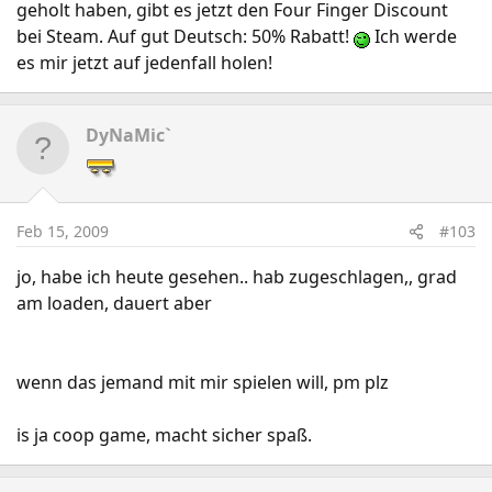
geholt haben, gibt es jetzt den Four Finger Discount
bei Steam. Auf gut Deutsch: 50% Rabatt!
Ich werde
es mir jetzt auf jedenfall holen!
DyNaMic`
Feb 15, 2009
#103
jo, habe ich heute gesehen.. hab zugeschlagen,, grad
am loaden, dauert aber
wenn das jemand mit mir spielen will, pm plz
is ja coop game, macht sicher spaß.