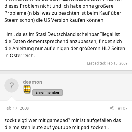
dieses Problem nicht und ich habe ohne größere
Probleme (n bisl was zu beachten ist beim Kauf über
Steam schon) die US Version kaufen können.
Hm.. da es im Stasi Deutschland scheinbar Illegal ist
die Daten dementsprechend anzupassen, findet sich
die Anleitung nur auf einigen der größeren HL2 Seiten
in Österreich.
Last edited:
Feb 15, 2009
deamon
Ehrenmember
Feb 17, 2009
#107
zockt eigtl wer mit gamepad? mir ist aufgefallen das
die meisten leute auf youtube mit pad zocken..