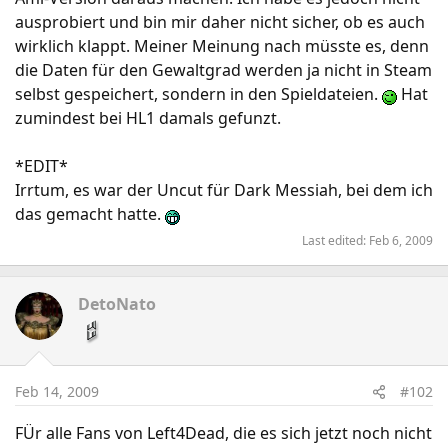
ausprobiert und bin mir daher nicht sicher, ob es auch
wirklich klappt. Meiner Meinung nach müsste es, denn
die Daten für den Gewaltgrad werden ja nicht in Steam
selbst gespeichert, sondern in den Spieldateien.
Hat
zumindest bei HL1 damals gefunzt.
*EDIT*
Irrtum, es war der Uncut für Dark Messiah, bei dem ich
das gemacht hatte.
Last edited:
Feb 6, 2009
DetoNato
Feb 14, 2009
#102
FÜr alle Fans von Left4Dead, die es sich jetzt noch nicht