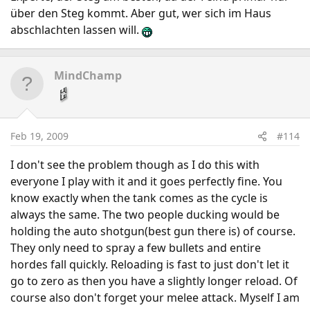
über den Steg kommt. Aber gut, wer sich im Haus
abschlachten lassen will.
MindChamp
Feb 19, 2009
#114
I don't see the problem though as I do this with
everyone I play with it and it goes perfectly fine. You
know exactly when the tank comes as the cycle is
always the same. The two people ducking would be
holding the auto shotgun(best gun there is) of course.
They only need to spray a few bullets and entire
hordes fall quickly. Reloading is fast to just don't let it
go to zero as then you have a slightly longer reload. Of
course also don't forget your melee attack. Myself I am