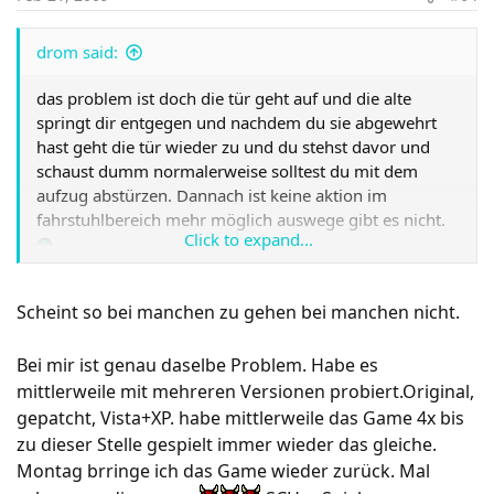
drom said:
das problem ist doch die tür geht auf und die alte
springt dir entgegen und nachdem du sie abgewehrt
hast geht die tür wieder zu und du stehst davor und
schaust dumm normalerweise solltest du mit dem
aufzug abstürzen. Dannach ist keine aktion im
fahrstuhlbereich mehr möglich auswege gibt es nicht.
Click to expand...
Scheint so bei manchen zu gehen bei manchen nicht.
Bei mir ist genau daselbe Problem. Habe es
mittlerweile mit mehreren Versionen probiert.Original,
gepatcht, Vista+XP. habe mittlerweile das Game 4x bis
zu dieser Stelle gespielt immer wieder das gleiche.
Montag brringe ich das Game wieder zurück. Mal