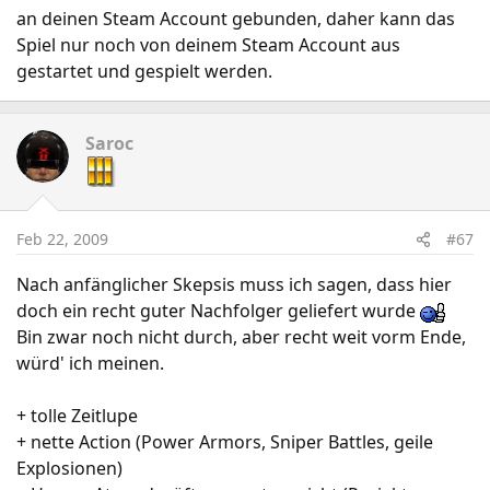
an deinen Steam Account gebunden, daher kann das
Spiel nur noch von deinem Steam Account aus
gestartet und gespielt werden.
Saroc
Feb 22, 2009
#67
Nach anfänglicher Skepsis muss ich sagen, dass hier
doch ein recht guter Nachfolger geliefert wurde
Bin zwar noch nicht durch, aber recht weit vorm Ende,
würd' ich meinen.
+ tolle Zeitlupe
+ nette Action (Power Armors, Sniper Battles, geile
Explosionen)