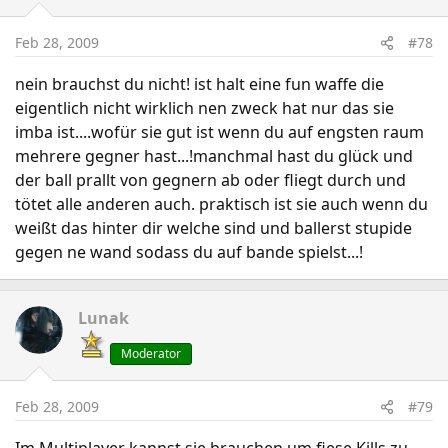
Feb 28, 2009
#78
nein brauchst du nicht! ist halt eine fun waffe die
eigentlich nicht wirklich nen zweck hat nur das sie
imba ist....wofür sie gut ist wenn du auf engsten raum
mehrere gegner hast...!manchmal hast du glück und
der ball prallt von gegnern ab oder fliegt durch und
tötet alle anderen auch. praktisch ist sie auch wenn du
weißt das hinter dir welche sind und ballerst stupide
gegen ne wand sodass du auf bande spielst...!
Lunak
Moderator
Feb 28, 2009
#79