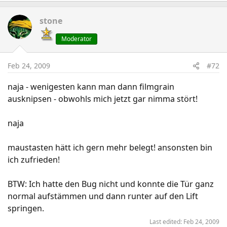
stone
Moderator
Feb 24, 2009
#72
naja - wenigesten kann man dann filmgrain
ausknipsen - obwohls mich jetzt gar nimma stört!
naja
maustasten hätt ich gern mehr belegt! ansonsten bin
ich zufrieden!
BTW: Ich hatte den Bug nicht und konnte die Tür ganz
normal aufstämmen und dann runter auf den Lift
springen.
Last edited:
Feb 24, 2009