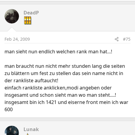
DeadP
Feb 24, 2009
#75
man sieht nun endlich welchen rank man hat...!
man braucht nun nicht mehr stunden lang die seiten
zu blättern um fest zu stellen das sein name nicht in
der rankliste auftaucht!
einfach rankliste anklicken,modi angeben oder
insgesamt und schon sieht man wo man steht....!
insgesamt bin ich 1421 und eiserne front mein ich war
600
Lunak