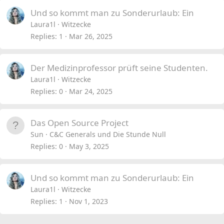
Und so kommt man zu Sonderurlaub: Ein
Laura1l
Witzecke
Replies
1
Mar 26, 2025
Der Medizinprofessor prüft seine Studenten.
Laura1l
Witzecke
Replies
0
Mar 24, 2025
Das Open Source Project
Sun
C&C Generals und Die Stunde Null
Replies
0
May 3, 2025
Und so kommt man zu Sonderurlaub: Ein
Laura1l
Witzecke
Replies
1
Nov 1, 2023