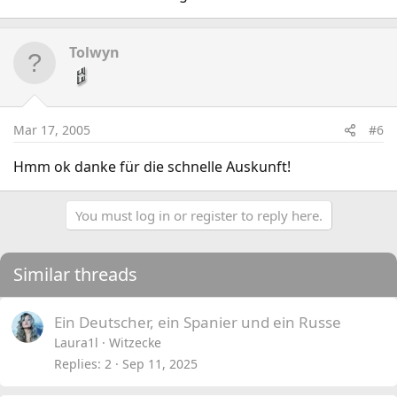
Tolwyn
Mar 17, 2005
#6
Hmm ok danke für die schnelle Auskunft!
You must log in or register to reply here.
Similar threads
Ein Deutscher, ein Spanier und ein Russe
Laura1l
Witzecke
Replies
2
Sep 11, 2025