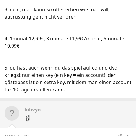
3. nein, man kann so oft sterben wie man will,
ausrüstung geht nicht verloren
4. 1monat 12,99€, 3 monate 11,99€/monat, 6monate
10,99€
5. du hast auch wenn du das spiel auf cd und dvd
kriegst nur einen key (ein key = ein account), der
gästepass ist ein extra key, mit dem man einen account
für 10 tage erstellen kann.
Tolwyn