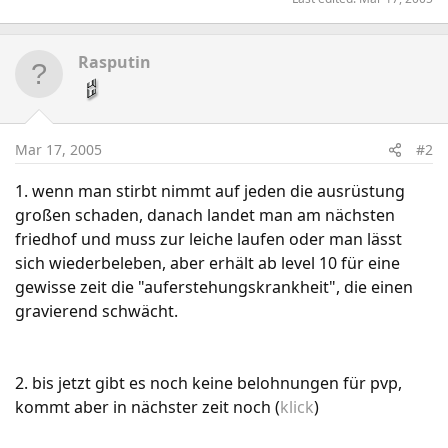
Rasputin
Mar 17, 2005
#2
1. wenn man stirbt nimmt auf jeden die ausrüstung
großen schaden, danach landet man am nächsten
friedhof und muss zur leiche laufen oder man lässt
sich wiederbeleben, aber erhält ab level 10 für eine
gewisse zeit die "auferstehungskrankheit", die einen
gravierend schwächt.
2. bis jetzt gibt es noch keine belohnungen für pvp,
kommt aber in nächster zeit noch (
klick
)