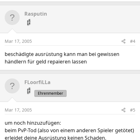
Rasputin
Mar 17, 2005
#4
beschädigte ausrüstung kann man bei gewissen
händlern für geld repaieren lassen
FLoorfiLLa
Ehrenmember
Mar 17, 2005
#5
um noch hinzuzufügen:
beim PvP-Tod (also von einem anderen Spieler getötet)
erleidet deine Ausrüstung keinen Schaden.