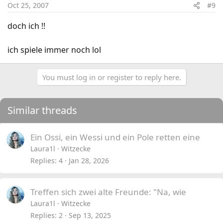
Oct 25, 2007
#9
doch ich !!
ich spiele immer noch lol
You must log in or register to reply here.
Similar threads
Ein Ossi, ein Wessi und ein Pole retten eine
Laura1l
Witzecke
Replies
4
Jan 28, 2026
Treffen sich zwei alte Freunde: "Na, wie
Laura1l
Witzecke
Replies
2
Sep 13, 2025