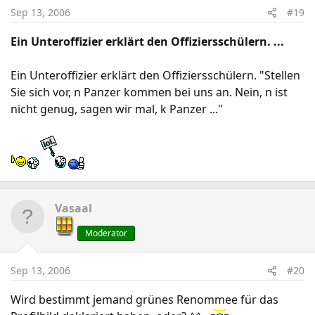
Sep 13, 2006
#19
Ein Unteroffizier erklärt den Offiziersschülern. ...
Ein Unteroffizier erklärt den Offiziersschülern. "Stellen
Sie sich vor, n Panzer kommen bei uns an. Nein, n ist
nicht genug, sagen wir mal, k Panzer ..."
Vasaal
Moderator
Sep 13, 2006
#20
Wird bestimmt jemand grünes Renommee für das