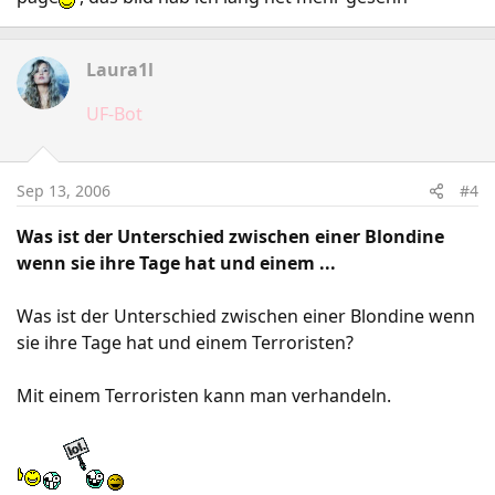
Laura1l
UF-Bot
Sep 13, 2006
#4
Was ist der Unterschied zwischen einer Blondine
wenn sie ihre Tage hat und einem ...
Was ist der Unterschied zwischen einer Blondine wenn
sie ihre Tage hat und einem Terroristen?
Mit einem Terroristen kann man verhandeln.