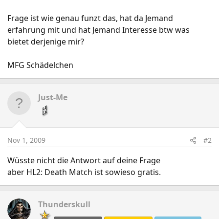
Frage ist wie genau funzt das, hat da Jemand
erfahrung mit und hat Jemand Interesse btw was
bietet derjenige mir?
MFG Schädelchen
Just-Me
Nov 1, 2009
#2
Wüsste nicht die Antwort auf deine Frage
aber HL2: Death Match ist sowieso gratis.
Thunderskull