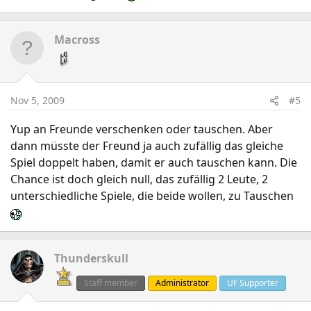
Macross
Nov 5, 2009
#5
Yup an Freunde verschenken oder tauschen. Aber
dann müsste der Freund ja auch zufällig das gleiche
Spiel doppelt haben, damit er auch tauschen kann. Die
Chance ist doch gleich null, das zufällig 2 Leute, 2
unterschiedliche Spiele, die beide wollen, zu Tauschen
Thunderskull
Staff member
Administrator
UF Supporter