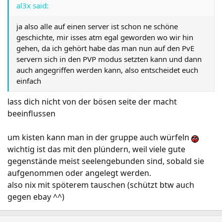
al3x said:
ja also alle auf einen server ist schon ne schöne
geschichte, mir isses atm egal geworden wo wir hin
gehen, da ich gehört habe das man nun auf den PvE
servern sich in den PVP modus setzten kann und dann
auch angegriffen werden kann, also entscheidet euch
einfach
lass dich nicht von der bösen seite der macht
beeinflussen
um kisten kann man in der gruppe auch würfeln
wichtig ist das mit den plündern, weil viele gute
gegenstände meist seelengebunden sind, sobald sie
aufgenommen oder angelegt werden.
also nix mit spöterem tauschen (schützt btw auch
gegen ebay ^^)