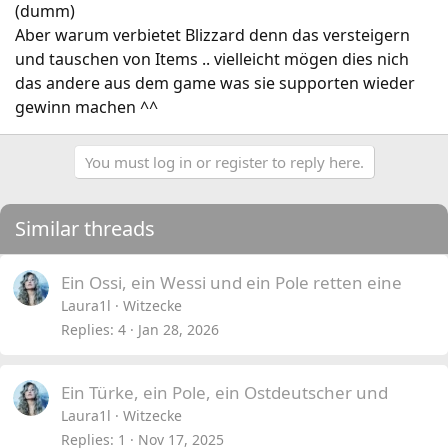
(dumm)
Aber warum verbietet Blizzard denn das versteigern
und tauschen von Items .. vielleicht mögen dies nich
das andere aus dem game was sie supporten wieder
gewinn machen ^^
You must log in or register to reply here.
Similar threads
Ein Ossi, ein Wessi und ein Pole retten eine
Laura1l
Witzecke
Replies
4
Jan 28, 2026
Ein Türke, ein Pole, ein Ostdeutscher und
Laura1l
Witzecke
Replies
1
Nov 17, 2025