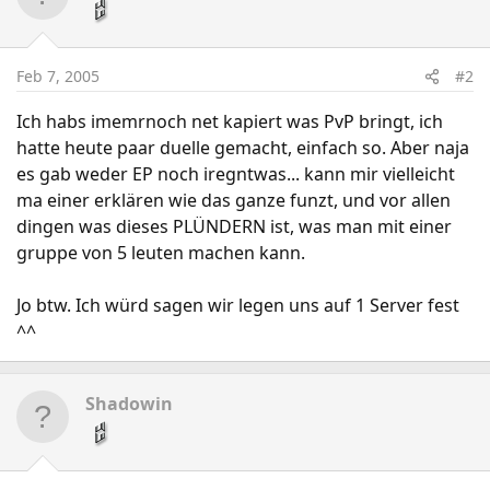
Feb 7, 2005
#2
Ich habs imemrnoch net kapiert was PvP bringt, ich
hatte heute paar duelle gemacht, einfach so. Aber naja
es gab weder EP noch iregntwas... kann mir vielleicht
ma einer erklären wie das ganze funzt, und vor allen
dingen was dieses PLÜNDERN ist, was man mit einer
gruppe von 5 leuten machen kann.
Jo btw. Ich würd sagen wir legen uns auf 1 Server fest
^^
Shadowin