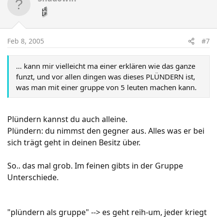
Feb 8, 2005
#7
... kann mir vielleicht ma einer erklären wie das ganze
funzt, und vor allen dingen was dieses PLÜNDERN ist,
was man mit einer gruppe von 5 leuten machen kann.
Plündern kannst du auch alleine.
Plündern: du nimmst den gegner aus. Alles was er bei
sich trägt geht in deinen Besitz über.
So.. das mal grob. Im feinen gibts in der Gruppe
Unterschiede.
"plündern als gruppe" --> es geht reih-um, jeder kriegt