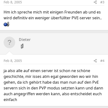
Feb 8, 2005
#3
Hm ich spreche mich mit einigen Freunden ab und es
wird definitiv ein weniger überfüllter PVE-server sein..
Dieter
Feb 8, 2005
#4
ja also alle auf einen server ist schon ne schöne
geschichte, mir isses atm egal geworden wo wir hin
gehen, da ich gehört habe das man nun auf den PvE
servern sich in den PVP modus setzten kann und dann
auch angegriffen werden kann, also entscheidet euch
einfach