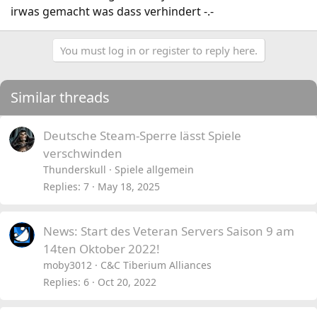
irwas gemacht was dass verhindert -.-
You must log in or register to reply here.
Similar threads
Deutsche Steam-Sperre lässt Spiele
verschwinden
Thunderskull
Spiele allgemein
Replies
7
May 18, 2025
News: Start des Veteran Servers Saison 9 am
14ten Oktober 2022!
moby3012
C&C Tiberium Alliances
Replies
6
Oct 20, 2022