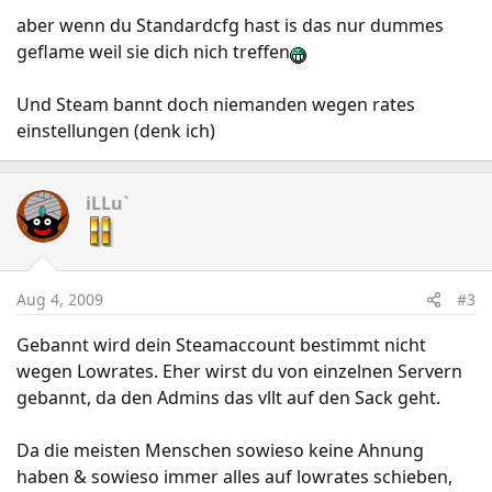
aber wenn du Standardcfg hast is das nur dummes
geflame weil sie dich nich treffen
Und Steam bannt doch niemanden wegen rates
einstellungen (denk ich)
iLLu`
Aug 4, 2009
#3
Gebannt wird dein Steamaccount bestimmt nicht
wegen Lowrates. Eher wirst du von einzelnen Servern
gebannt, da den Admins das vllt auf den Sack geht.
Da die meisten Menschen sowieso keine Ahnung
haben & sowieso immer alles auf lowrates schieben,