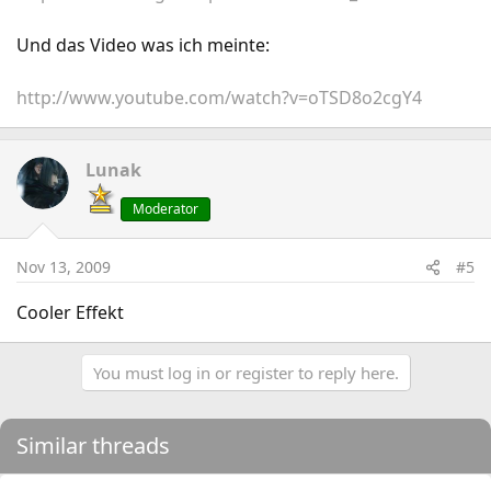
Und das Video was ich meinte:
http://www.youtube.com/watch?v=oTSD8o2cgY4
Lunak
Moderator
Nov 13, 2009
#5
Cooler Effekt
You must log in or register to reply here.
Similar threads