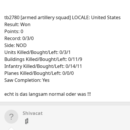
tb2780 [armed artillery squad] LOCALE: United States
Result: Won
Points: 0
Record: 0/3/0
Side: NOD
Units Killed/Bought/Left: 0/3/1
Buildings Killed/Bought/Left: 0/11/9
Infantry Killed/Bought/Left: 0/14/11
Planes Killed/Bought/Left: 0/0/0
Saw Completion: Yes
echt is das langsam normal oder was !!!
Shivacat