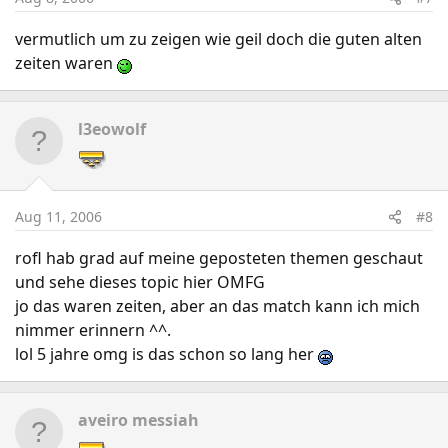
vermutlich um zu zeigen wie geil doch die guten alten
zeiten waren
l3eowolf
Aug 11, 2006
#8
rofl hab grad auf meine geposteten themen geschaut
und sehe dieses topic hier OMFG
jo das waren zeiten, aber an das match kann ich mich
nimmer erinnern ^^.
lol 5 jahre omg is das schon so lang her
aveiro messiah