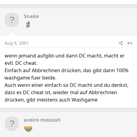
Snake
Aug 9, 2001
#4
wenn jemand aufgibt und dann DC macht, macht er
evtl. DC cheat.
Einfach auf Abbrechnen drücken, das gibt dann 100%
washgame fuer beide.
Auch wenn einer einfach so DC macht und du denkst,
dass es DC cheat ist, wieder mal auf Abbrechnen
drücken, gibt meistens auch Washgame
aveiro messiah