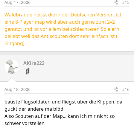
Aug 17, 2006
#15
Waldbrände heisst die in der Deutschen Version, ist
eine 8-Player map wird aber auch gerne zum 2v2
genutzt und ist vor allem bei schlechteren Spielern
beliebt weil das Antiscouten dort sehr einfach ist (1
Eingang)
AKira223
Aug 18, 2006
#16
bauste Flugsoldaten und fliegst über die Klippen. da
guckt der andere ma blöd
Also Scouten auf der Map... kann ich mir nicht so
schwer vorstellen