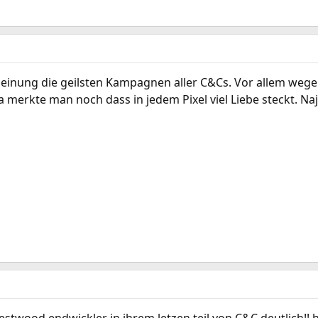
einung die geilsten Kampagnen aller C&Cs. Vor allem wege
a merkte man noch dass in jedem Pixel viel Liebe steckt. N