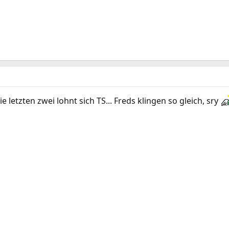
e letzten zwei lohnt sich TS... Freds klingen so gleich, sry