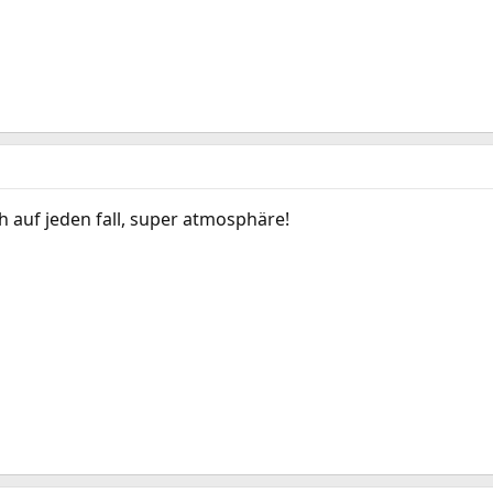
h auf jeden fall, super atmosphäre!