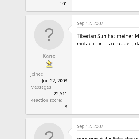
101
Sep 12, 2007
Tiberian Sun hat meiner M
einfach nicht zu toppen, d
Kane
Joined
Jun 22, 2003
Messages
22,511
Reaction score
3
Sep 12, 2007