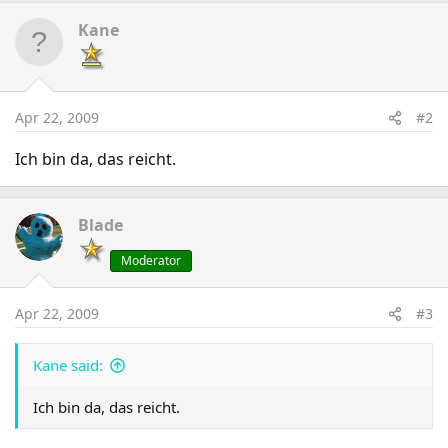
Kane
Apr 22, 2009
#2
Ich bin da, das reicht.
Blade
Moderator
Apr 22, 2009
#3
Kane said:
Ich bin da, das reicht.