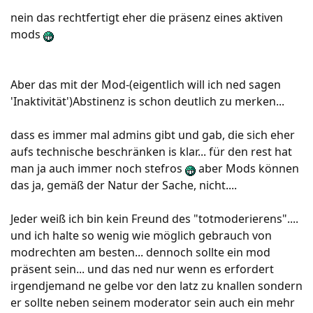
nein das rechtfertigt eher die präsenz eines aktiven
mods
Aber das mit der Mod-(eigentlich will ich ned sagen
'Inaktivität')Abstinenz is schon deutlich zu merken...
dass es immer mal admins gibt und gab, die sich eher
aufs technische beschränken is klar... für den rest hat
man ja auch immer noch stefros
aber Mods können
das ja, gemäß der Natur der Sache, nicht....
Jeder weiß ich bin kein Freund des "totmoderierens"....
und ich halte so wenig wie möglich gebrauch von
modrechten am besten... dennoch sollte ein mod
präsent sein... und das ned nur wenn es erfordert
irgendjemand ne gelbe vor den latz zu knallen sondern
er sollte neben seinem moderator sein auch ein mehr