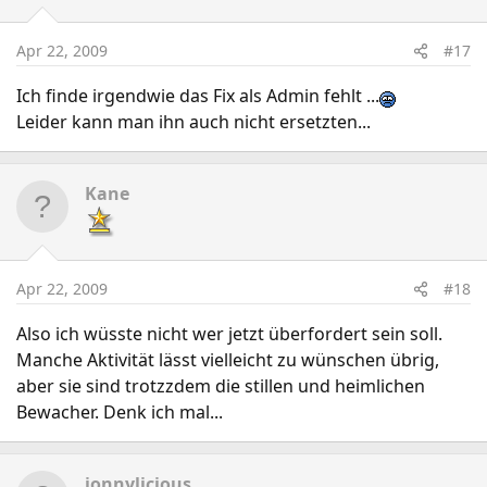
Apr 22, 2009
#17
Ich finde irgendwie das Fix als Admin fehlt ...
Leider kann man ihn auch nicht ersetzten...
Kane
Apr 22, 2009
#18
Also ich wüsste nicht wer jetzt überfordert sein soll.
Manche Aktivität lässt vielleicht zu wünschen übrig,
aber sie sind trotzzdem die stillen und heimlichen
Bewacher. Denk ich mal...
jonnylicious