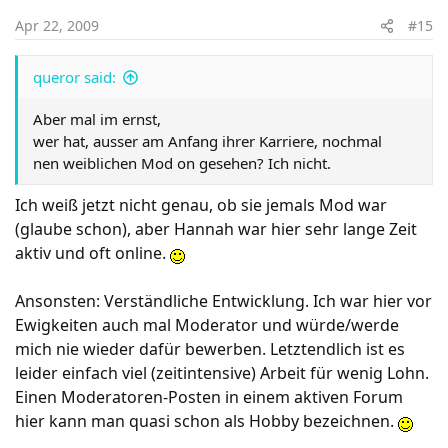
Apr 22, 2009
#15
queror said:
Aber mal im ernst,
wer hat, ausser am Anfang ihrer Karriere, nochmal
nen weiblichen Mod on gesehen? Ich nicht.
Ich weiß jetzt nicht genau, ob sie jemals Mod war
(glaube schon), aber Hannah war hier sehr lange Zeit
aktiv und oft online.
Ansonsten: Verständliche Entwicklung. Ich war hier vor
Ewigkeiten auch mal Moderator und würde/werde
mich nie wieder dafür bewerben. Letztendlich ist es
leider einfach viel (zeitintensive) Arbeit für wenig Lohn.
Einen Moderatoren-Posten in einem aktiven Forum
hier kann man quasi schon als Hobby bezeichnen.