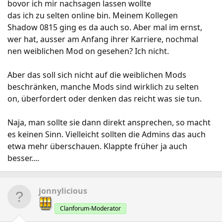
bovor ich mir nachsagen lassen wollte
das ich zu selten online bin. Meinem Kollegen
Shadow 0815 ging es da auch so. Aber mal im ernst,
wer hat, ausser am Anfang ihrer Karriere, nochmal
nen weiblichen Mod on gesehen? Ich nicht.
Aber das soll sich nicht auf die weiblichen Mods
beschränken, manche Mods sind wirklich zu selten
on, überfordert oder denken das reicht was sie tun.
Naja, man sollte sie dann direkt ansprechen, so macht
es keinen Sinn. Vielleicht sollten die Admins das auch
etwa mehr überschauen. Klappte früher ja auch
besser....
jonnylicious
Clanforum-Moderator