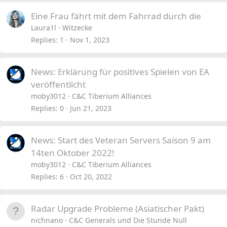
Eine Frau fährt mit dem Fahrrad durch die
Laura1l
Witzecke
Replies
1
Nov 1, 2023
News: Erklärung für positives Spielen von EA
veröffentlicht
moby3012
C&C Tiberium Alliances
Replies
0
Jun 21, 2023
News: Start des Veteran Servers Saison 9 am
14ten Oktober 2022!
moby3012
C&C Tiberium Alliances
Replies
6
Oct 20, 2022
Radar Upgrade Probleme (Asiatischer Pakt)
nichnano
C&C Generals und Die Stunde Null