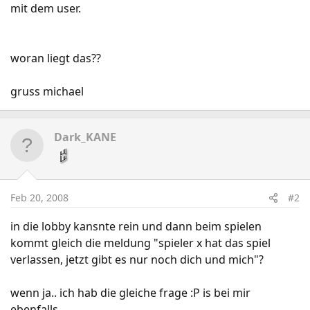
mit dem user.
woran liegt das??
gruss michael
Dark_KANE
Feb 20, 2008
#2
in die lobby kansnte rein und dann beim spielen
kommt gleich die meldung "spieler x hat das spiel
verlassen, jetzt gibt es nur noch dich und mich"?
wenn ja.. ich hab die gleiche frage :P is bei mir
ebenfalls..