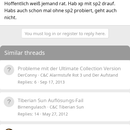
Hoffentlich weiß jemand rat. Hab xp mit sp2 drauf.
Habs auch schon mal ohne sp2 probiert, geht auch
nicht.
You must log in or register to reply here.
Similar threads
Probleme mit der Ultimate Collection Version
DerConny
C&C Alarmstufe Rot 3 und Der Aufstand
Replies
6
Sep 17, 2013
Tiberian Sun Auflösungs-Fail
Birnengulasch
C&C Tiberian Sun
Replies
14
May 27, 2012