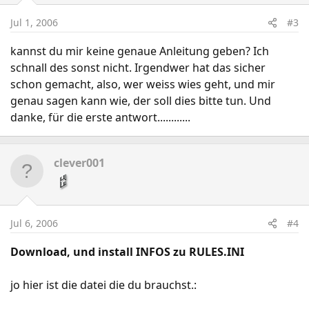
Jul 1, 2006
#3
kannst du mir keine genaue Anleitung geben? Ich
schnall des sonst nicht. Irgendwer hat das sicher
schon gemacht, also, wer weiss wies geht, und mir
genau sagen kann wie, der soll dies bitte tun. Und
danke, für die erste antwort............
clever001
Jul 6, 2006
#4
Download, und install INFOS zu RULES.INI
jo hier ist die datei die du brauchst.: