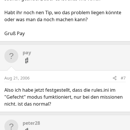
Habt ihr noch nen Tip, wo das problem liegen könnte
oder was man da noch machen kann?
Gruß Pay
pay
Aug 21, 2006
#7
Also ich habe jetzt festgestellt, dass die rules.ini im
"Gefecht" modus fumktioniert, nur bei den missionen
nicht. ist das normal?
peter28