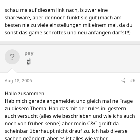
schau ma auf diesem link nach, is zwar eine
shareware, aber dennoch funkt sie gut (mach am
besten nie zu viele einstellungen mit einem mal, da du
sonst das game schrottes und neu anfangen darfst!!)
pay
Aug 18, 2006
#6
Hallo zusammen.
Hab mich gerade angemeldet und gleich mal ne Frage
zu diesem Thema. Hab das mit der rules.ini gestern
auch versucht (alles wie beschrieben und wie ichs auch
noch von früher kenne) aber mein C&C greift da
scheinbar überhaupt nicht drauf zu. Ich hab diverse
sachen geändert, aber es ist alles wie voher.