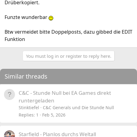
Drüberkopiert.
Funzte wunderbar
Btw vermeidet bitte Doppelposts, dazu gibbed die EDIT
Funktion
You must log in or register to reply here.
Similar threads
C&C - Stunde Null bei EA Games direkt
runtergeladen
Stinktiefel
C&C Generals und Die Stunde Null
Replies
1
Feb 5, 2026
Starfield - Planlos durchs Weltall