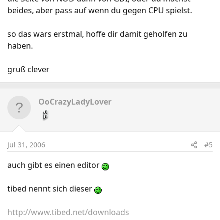
beides, aber pass auf wenn du gegen CPU spielst.
so das wars erstmal, hoffe dir damit geholfen zu
haben.
gruß clever
OoCrazyLadyLover
Jul 31, 2006
#5
auch gibt es einen editor
tibed nennt sich dieser
http://www.tibed.net/downloads