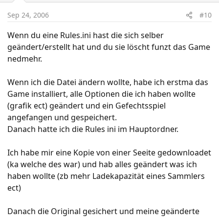
Sep 24, 2006
#10
Wenn du eine Rules.ini hast die sich selber
geändert/erstellt hat und du sie löscht funzt das Game
nedmehr.
Wenn ich die Datei ändern wollte, habe ich erstma das
Game installiert, alle Optionen die ich haben wollte
(grafik ect) geändert und ein Gefechtsspiel
angefangen und gespeichert.
Danach hatte ich die Rules ini im Hauptordner.
Ich habe mir eine Kopie von einer Seeite gedownloadet
(ka welche des war) und hab alles geändert was ich
haben wollte (zb mehr Ladekapazität eines Sammlers
ect)
Danach die Original gesichert und meine geänderte