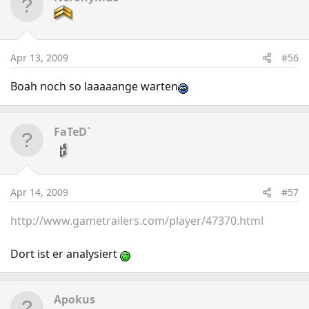
Apr 13, 2009
#56
Boah noch so laaaaange warten
FaTeD`
Apr 14, 2009
#57
http://www.gametrailers.com/player/47370.html
Dort ist er analysiert
Apokus