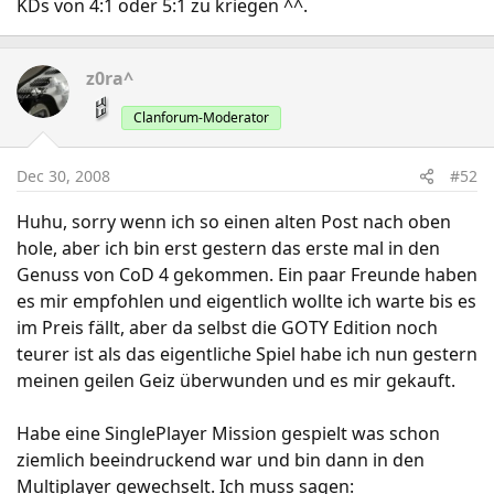
KDs von 4:1 oder 5:1 zu kriegen ^^.
z0ra^
Clanforum-Moderator
Dec 30, 2008
#52
Huhu, sorry wenn ich so einen alten Post nach oben
hole, aber ich bin erst gestern das erste mal in den
Genuss von CoD 4 gekommen. Ein paar Freunde haben
es mir empfohlen und eigentlich wollte ich warte bis es
im Preis fällt, aber da selbst die GOTY Edition noch
teurer ist als das eigentliche Spiel habe ich nun gestern
meinen geilen Geiz überwunden und es mir gekauft.
Habe eine SinglePlayer Mission gespielt was schon
ziemlich beeindruckend war und bin dann in den
Multiplayer gewechselt. Ich muss sagen: