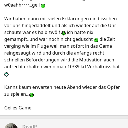
w0aahhrrrr...geil
Wir haben dann mit vielen Erklärungen ein bisschen
vor uns hingedaddelt und als ich wieder auf die Uhr
schaute war es halb zwölf
ich hatte nix
gemampft..und war noch nicht geduscht
die Zeit
verging wie im Fluge weil man sofort in das Game
reingesaugt wird und durch die anfangs recht
schnellen Beförderungen wird die Motivation auch
aufrecht erhalten wenn man 10/39 kd Verhältniss hat.
Kanns kaum erwarten heute Abend wieder das Opfer
zu spielen...
Geiles Game!
DeadP