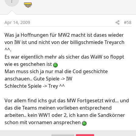
Apr 14, 2009
#58
Was ja Hoffnungen für MW2 macht ist dases wieder
von IW ist und nicht von der billigschmiede Treyarch
^^.
Es war eigentlich mehr als sicher das WaW so floppt
wie es geschehen ist
Man muss sich ja nur mal die Cod geschichte
anschauen.. Gute Spiele -> IW
Schlechte Spiele -> Trey ^^
Vor allem find ichs gut das MW Fortgesetzt wird... und
das die Teams meinen vorlieben entsprechend
arbeiten.. kein WW1 oder 2, ich kann die Sandkörner
schon mit vornamen ansprechen