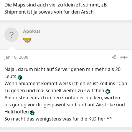
Die Maps sind auch viel zu klein zT, stimmt, zB
Shipment ist ja sowas von für den Arsch
Apokus
Jan 18, 2008
#44
Naja.. darum nicht auf Server gehen mit mehr als 20
Leuts
Wenn Shipment kommt weiss ich eh es ist Zeit ins rCon
zu gehen und mal schnell weiter zu switchen
Ansonsten einfach in nen Container hocken, warten
bis genug vor dir gespawnt sind und auf Airstrike und
Heli hoffen
So macht das wenigstens was für die KtD her ^^