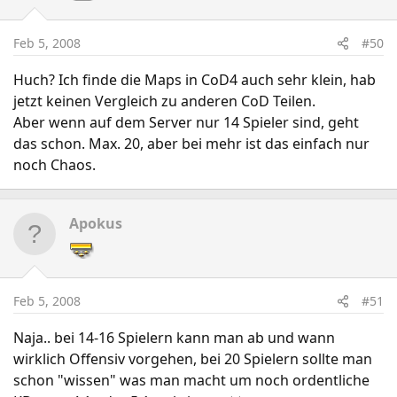
Feb 5, 2008
#50
Huch? Ich finde die Maps in CoD4 auch sehr klein, hab
jetzt keinen Vergleich zu anderen CoD Teilen.
Aber wenn auf dem Server nur 14 Spieler sind, geht
das schon. Max. 20, aber bei mehr ist das einfach nur
noch Chaos.
Apokus
Feb 5, 2008
#51
Naja.. bei 14-16 Spielern kann man ab und wann
wirklich Offensiv vorgehen, bei 20 Spielern sollte man
schon "wissen" was man macht um noch ordentliche