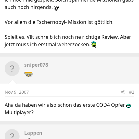
auch noch nirgends.
Vor allem die Tschernobyl- Mission ist göttlich.
Spielt es. Vllt schreib ich noch ne richtige Review. Aber
jetzt muss ich erstmal weiterzocken.
sniper078
Nov 9, 2007
#2
Aha da haben wir also schon das erste COD4 Opfer
Multiplayer?
Lappen