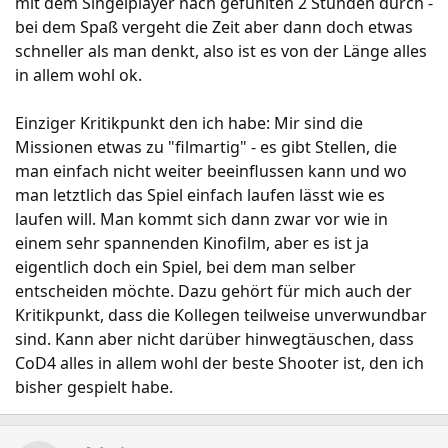
mit dem Singelplayer nach gefühlten 2 Stunden durch -
bei dem Spaß vergeht die Zeit aber dann doch etwas
schneller als man denkt, also ist es von der Länge alles
in allem wohl ok.
Einziger Kritikpunkt den ich habe: Mir sind die
Missionen etwas zu "filmartig" - es gibt Stellen, die
man einfach nicht weiter beeinflussen kann und wo
man letztlich das Spiel einfach laufen lässt wie es
laufen will. Man kommt sich dann zwar vor wie in
einem sehr spannenden Kinofilm, aber es ist ja
eigentlich doch ein Spiel, bei dem man selber
entscheiden möchte. Dazu gehört für mich auch der
Kritikpunkt, dass die Kollegen teilweise unverwundbar
sind. Kann aber nicht darüber hinwegtäuschen, dass
CoD4 alles in allem wohl der beste Shooter ist, den ich
bisher gespielt habe.