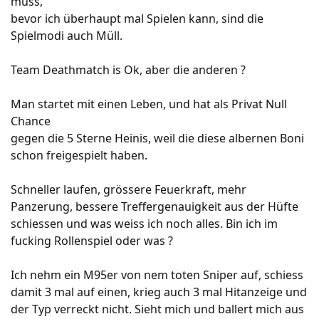
muss,
bevor ich überhaupt mal Spielen kann, sind die
Spielmodi auch Müll.
Team Deathmatch is Ok, aber die anderen ?
Man startet mit einen Leben, und hat als Privat Null
Chance
gegen die 5 Sterne Heinis, weil die diese albernen Boni
schon freigespielt haben.
Schneller laufen, grössere Feuerkraft, mehr
Panzerung, bessere Treffergenauigkeit aus der Hüfte
schiessen und was weiss ich noch alles. Bin ich im
fucking Rollenspiel oder was ?
Ich nehm ein M95er von nem toten Sniper auf, schiess
damit 3 mal auf einen, krieg auch 3 mal Hitanzeige und
der Typ verreckt nicht. Sieht mich und ballert mich aus