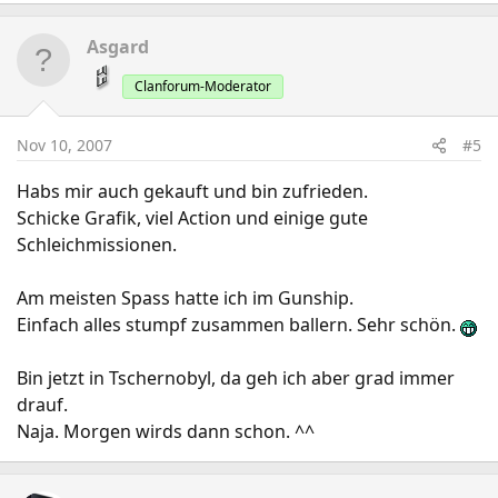
Asgard
Clanforum-Moderator
Nov 10, 2007
#5
Habs mir auch gekauft und bin zufrieden.
Schicke Grafik, viel Action und einige gute
Schleichmissionen.
Am meisten Spass hatte ich im Gunship.
Einfach alles stumpf zusammen ballern. Sehr schön.
Bin jetzt in Tschernobyl, da geh ich aber grad immer
drauf.
Naja. Morgen wirds dann schon. ^^