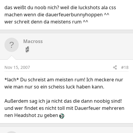
das weißt du noob nich? weil die luckshots ala css
machen wenn die dauerfeuerbunnyhoppen ^^
wer schreit denn da meistens rum ^^
Macross
Nov 15, 2007
#18
*lach* Du schreist am meisten rum! Ich meckere nur
wie man nur so ein scheiss luck haben kann.
Außerdem sag ich ja nicht das die dann noobig sind!
und wer findet es nicht toll mit Dauerfeuer mehreren
nen Headshot zu geben