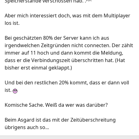
Speicherstände verschossen hab. .^^
Aber mich interessiert doch, was mit dem Multiplayer
los ist.
Bei geschätzten 80% der Server kann ich aus
irgendwelchen Zeitgründen nicht connecten. Der zählt
immer auf 11 hoch und dann kommt die Meldung,
dass er die Verbindungszeit überschritten hat. (Hat
bisher erst einmal geklappt.)
Und bei den restlichen 20% kommt, dass er dann voll
ist.
Komische Sache. Weiß da wer was darüber?
Beim Asgard ist das mit der Zeitüberschreitung
übrigens auch so...