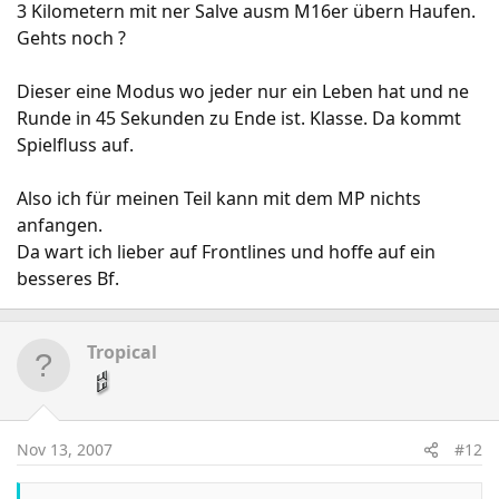
3 Kilometern mit ner Salve ausm M16er übern Haufen.
Gehts noch ?
Dieser eine Modus wo jeder nur ein Leben hat und ne
Runde in 45 Sekunden zu Ende ist. Klasse. Da kommt
Spielfluss auf.
Also ich für meinen Teil kann mit dem MP nichts
anfangen.
Da wart ich lieber auf Frontlines und hoffe auf ein
besseres Bf.
Tropical
Nov 13, 2007
#12