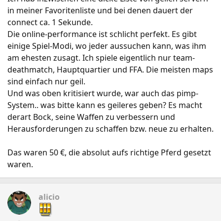
in meiner Favoritenliste und bei denen dauert der
connect ca. 1 Sekunde.
Die online-performance ist schlicht perfekt. Es gibt
einige Spiel-Modi, wo jeder aussuchen kann, was ihm
am ehesten zusagt. Ich spiele eigentlich nur team-
deathmatch, Hauptquartier und FFA. Die meisten maps
sind einfach nur geil.
Und was oben kritisiert wurde, war auch das pimp-
System.. was bitte kann es geileres geben? Es macht
derart Bock, seine Waffen zu verbessern und
Herausforderungen zu schaffen bzw. neue zu erhalten.
Das waren 50 €, die absolut aufs richtige Pferd gesetzt
waren.
alicio