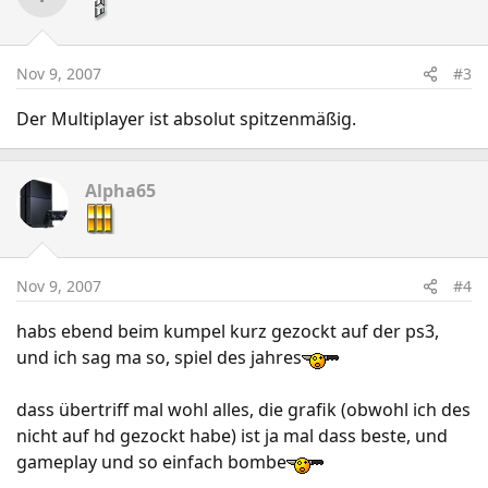
Nov 9, 2007
#3
Der Multiplayer ist absolut spitzenmäßig.
Alpha65
Nov 9, 2007
#4
habs ebend beim kumpel kurz gezockt auf der ps3,
und ich sag ma so, spiel des jahres
dass übertriff mal wohl alles, die grafik (obwohl ich des
nicht auf hd gezockt habe) ist ja mal dass beste, und
gameplay und so einfach bombe