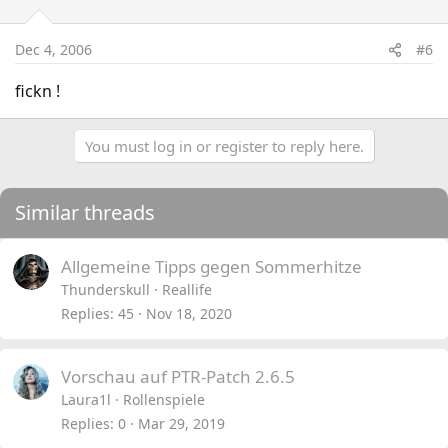
Dec 4, 2006
#6
fickn !
You must log in or register to reply here.
Similar threads
Allgemeine Tipps gegen Sommerhitze
Thunderskull
Reallife
Replies
45
Nov 18, 2020
Vorschau auf PTR-Patch 2.6.5
Laura1l
Rollenspiele
Replies
0
Mar 29, 2019