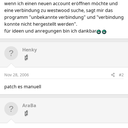
wenn ich einen neuen account eröffnen möchte und
eine verbindung zu westwood suche, sagt mir das
programm "unbekannte verbindung" und "verbindung
konnte nicht hergestellt werden".
für ideen und anregungen bin ich dankbar
Henky
Nov 28, 2006
#2
patch es manuell
AraBa