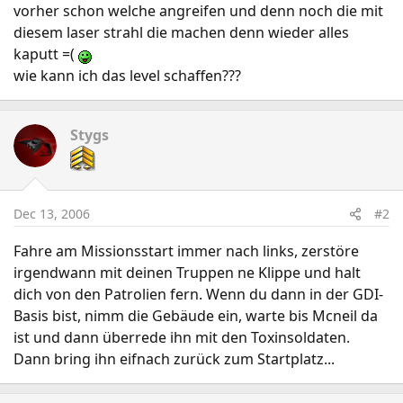
vorher schon welche angreifen und denn noch die mit
diesem laser strahl die machen denn wieder alles
kaputt =(
wie kann ich das level schaffen???
Stygs
Dec 13, 2006
#2
Fahre am Missionsstart immer nach links, zerstöre
irgendwann mit deinen Truppen ne Klippe und halt
dich von den Patrolien fern. Wenn du dann in der GDI-
Basis bist, nimm die Gebäude ein, warte bis Mcneil da
ist und dann überrede ihn mit den Toxinsoldaten.
Dann bring ihn eifnach zurück zum Startplatz...