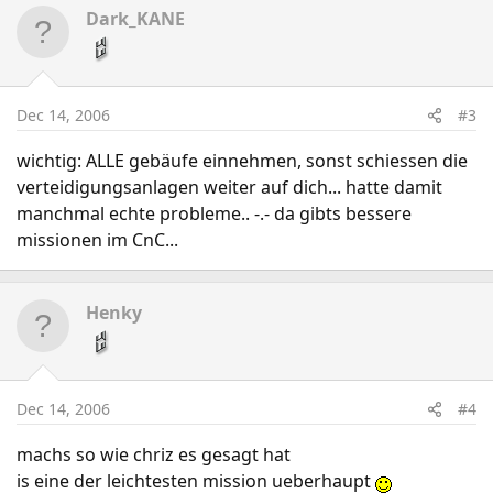
Dark_KANE
Dec 14, 2006
#3
wichtig: ALLE gebäufe einnehmen, sonst schiessen die
verteidigungsanlagen weiter auf dich... hatte damit
manchmal echte probleme.. -.- da gibts bessere
missionen im CnC...
Henky
Dec 14, 2006
#4
machs so wie chriz es gesagt hat
is eine der leichtesten mission ueberhaupt