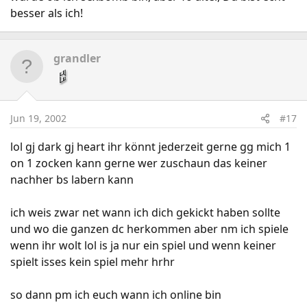
besser als ich!
grandler
Jun 19, 2002
#17
lol gj dark gj heart ihr könnt jederzeit gerne gg mich 1
on 1 zocken kann gerne wer zuschaun das keiner
nachher bs labern kann
ich weis zwar net wann ich dich gekickt haben sollte
und wo die ganzen dc herkommen aber nm ich spiele
wenn ihr wolt lol is ja nur ein spiel und wenn keiner
spielt isses kein spiel mehr hrhr
so dann pm ich euch wann ich online bin