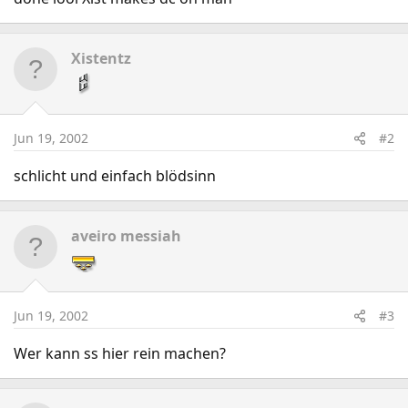
Xistentz
Jun 19, 2002
#2
schlicht und einfach blödsinn
aveiro messiah
Jun 19, 2002
#3
Wer kann ss hier rein machen?