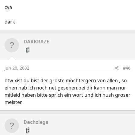
cya
dark
DARKRAZE
Jun 20, 2002
#46
btw xist du bist der gröste möchtergern von allen , so
einen hab ich noch net gesehen.bei dir kann man nur
mitleid haben bitte sprich ein wort und ich hush groser
meister
Dachziege