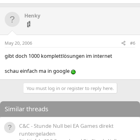
Henky
May 20, 2006
#6
gibt doch 1000 komplettlösungen im internet
schau einfach ma in google
You must log in or register to reply here.
Similar threads
C&C - Stunde Null bei EA Games direkt
runtergeladen