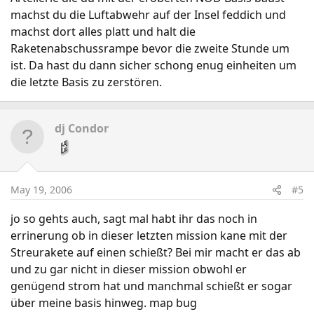
machst du die Luftabwehr auf der Insel feddich und
machst dort alles platt und halt die
Raketenabschussrampe bevor die zweite Stunde um
ist. Da hast du dann sicher schong enug einheiten um
die letzte Basis zu zerstören.
dj Condor
May 19, 2006
#5
jo so gehts auch, sagt mal habt ihr das noch in
errinerung ob in dieser letzten mission kane mit der
Streurakete auf einen schießt? Bei mir macht er das ab
und zu gar nicht in dieser mission obwohl er
genügend strom hat und manchmal schießt er sogar
über meine basis hinweg. map bug