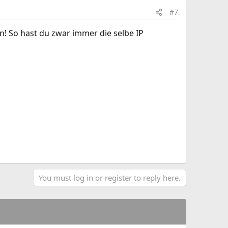
#7
en! So hast du zwar immer die selbe IP
You must log in or register to reply here.