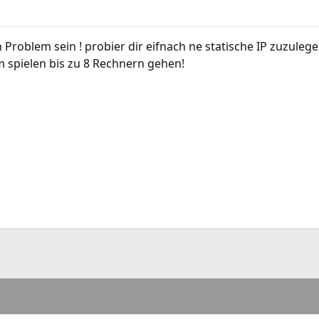
 Problem sein ! probier dir eifnach ne statische IP zuzuleg
 spielen bis zu 8 Rechnern gehen!