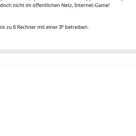
och nicht im öffentlichen Netz, Internet-Game!
s zu 8 Rechner mit einer IP betreiben.