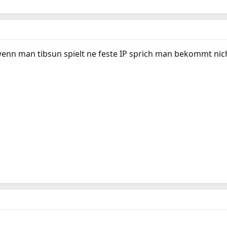
wenn man tibsun spielt ne feste IP sprich man bekommt ni