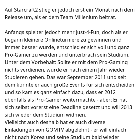
Auf Starcraft2 stieg er jedoch erst ein Monat nach dem
Release um, als er dem Team Millenium beitrat.
Anfangs spielter jedoch mehr Just-4-Fun, doch als er
begann kleinere Onlineturniere zu gewinnen und
immer besser wurde, entschied er sich voll und ganz
Pro-Gamer zu werden und unterbrach sein Studium.
Unter dem Vorbehalt: Sollte er mit dem Pro-Gaming
nichts verdienen, würde er nach einem Jahr wieder
Studieren gehen. Das war September 2011 und seit
dem konnte er auch große Events für sich entscheiden
und so kam es ganz einfach dazu, dass er 2012
ebenfalls als Pro-Gamer weitermachte - aber: Er hat
sich selbst vorerst eine Deadline gesetzt und will 2013
sich wieder dem Studium widmen.
Vielleicht auch deshalb hat er auch diverse
Einladungen von GOMTV abgelehnt - er will einfach
nicht nach Korea und seine Studium bald wieder