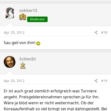
zokker13
Moderator
Apr 20, 2012
#18
Sau geil von ihm!
ScHmiDi
Apr 20, 2012
#19
Er ist auch grad ziemlich erfolgreich was Turniere
angeht. Preisgeldereinnahmen sprechen ja für ihn.
Wäre ja blöd wenn er nicht weitermacht. Ob der
Koreaaufenthalt so viel bringt sei mal dahingestellt. Bei