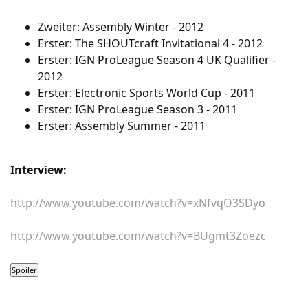
Zweiter: Assembly Winter - 2012
Erster: The SHOUTcraft Invitational 4 - 2012
Erster: IGN ProLeague Season 4 UK Qualifier -
2012
Erster: Electronic Sports World Cup - 2011
Erster: IGN ProLeague Season 3 - 2011
Erster: Assembly Summer - 2011
Interview:
http://www.youtube.com/watch?v=xNfvqO3SDyo
http://www.youtube.com/watch?v=BUgmt3Zoezc