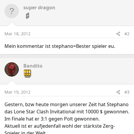
super dragon
Mar 18, 2012
#2
Mein kommentar ist stephano=Bester spieler eu.
Bandito
Mar 19, 2012
#3
Gestern, bzw heute morgen unserer Zeit hat Stephano
das Lone Star Clash Invitational mit 10000 $ gewonnen.
Im Finale hat er 3:1 gegen Polt gewonnen.
Aktuell ist er aufjedenfall wohl der stärkste Zerg-
Spieler in der Welt.