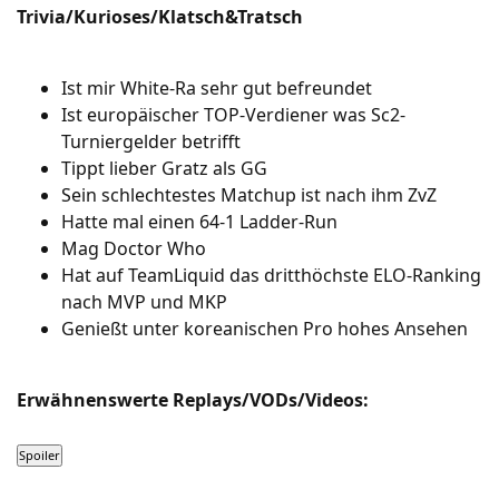
Trivia/Kurioses/Klatsch&Tratsch
Ist mir White-Ra sehr gut befreundet
Ist europäischer TOP-Verdiener was Sc2-
Turniergelder betrifft
Tippt lieber Gratz als GG
Sein schlechtestes Matchup ist nach ihm ZvZ
Hatte mal einen 64-1 Ladder-Run
Mag Doctor Who
Hat auf TeamLiquid das dritthöchste ELO-Ranking
nach MVP und MKP
Genießt unter koreanischen Pro hohes Ansehen
Erwähnenswerte Replays/VODs/Videos: