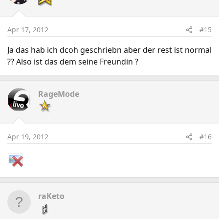
Apr 17, 2012
#15
Ja das hab ich dcoh geschriebn aber der rest ist normal
?? Also ist das dem seine Freundin ?
RageMode
Apr 19, 2012
#16
raKeto