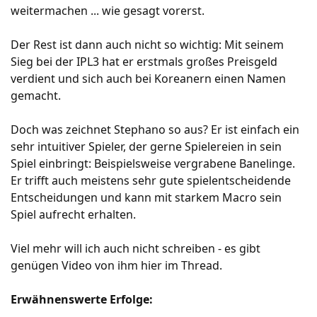
weitermachen ... wie gesagt vorerst.
Der Rest ist dann auch nicht so wichtig: Mit seinem
Sieg bei der IPL3 hat er erstmals großes Preisgeld
verdient und sich auch bei Koreanern einen Namen
gemacht.
Doch was zeichnet Stephano so aus? Er ist einfach ein
sehr intuitiver Spieler, der gerne Spielereien in sein
Spiel einbringt: Beispielsweise vergrabene Banelinge.
Er trifft auch meistens sehr gute spielentscheidende
Entscheidungen und kann mit starkem Macro sein
Spiel aufrecht erhalten.
Viel mehr will ich auch nicht schreiben - es gibt
genügen Video von ihm hier im Thread.
Erwähnenswerte Erfolge: