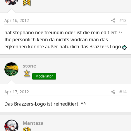
Apr 16, 2012
#13
hat stephano nee freundin oder ist die rein editiert ??
Ihc persönlich kenn da nichts wodran man das
erjkennen könnte außer natürlich das Brazzers Logo
stone
Moderator
Apr 17, 2012
#14
Das Brazzers-Logo ist reineditiert. ^^
Mantaza