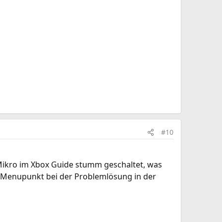
#10
 Mikro im Xbox Guide stumm geschaltet, was
er Menupunkt bei der Problemlösung in der