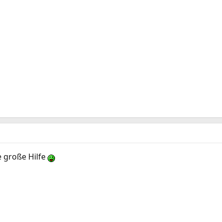
e große Hilfe