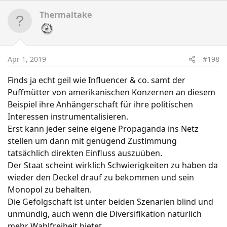
Thermaltake
Apr 1, 2019
#198
Finds ja echt geil wie Influencer & co. samt der
Puffmütter von amerikanischen Konzernen an diesem
Beispiel ihre Anhängerschaft für ihre politischen
Interessen instrumentalisieren.
Erst kann jeder seine eigene Propaganda ins Netz
stellen um dann mit genügend Zustimmung
tatsächlich direkten Einfluss auszuüben.
Der Staat scheint wirklich Schwierigkeiten zu haben da
wieder den Deckel drauf zu bekommen und sein
Monopol zu behalten.
Die Gefolgschaft ist unter beiden Szenarien blind und
unmündig, auch wenn die Diversifikation natürlich
mehr Wahlfreiheit bietet.