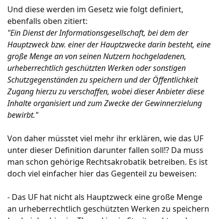
Und diese werden im Gesetz wie folgt definiert,
ebenfalls oben zitiert:
"Ein Dienst der Informationsgesellschaft, bei dem der
Hauptzweck bzw. einer der Hauptzwecke darin besteht, eine
große Menge an von seinen Nutzern hochgeladenen,
urheberrechtlich geschützten Werken oder sonstigen
Schutzgegenständen zu speichern und der Öffentlichkeit
Zugang hierzu zu verschaffen, wobei dieser Anbieter diese
Inhalte organisiert und zum Zwecke der Gewinnerzielung
bewirbt."
Von daher müsstet viel mehr ihr erklären, wie das UF
unter dieser Definition darunter fallen soll!? Da muss
man schon gehörige Rechtsakrobatik betreiben. Es ist
doch viel einfacher hier das Gegenteil zu beweisen:
- Das UF hat nicht als Hauptzweck eine große Menge
an urheberrechtlich geschützten Werken zu speichern