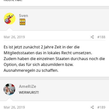
Sven
Mar 26, 2019
#188
Es ist jetzt zunächst 2 Jahre Zeit in der die
Mitgliedsstaaten das in lokales Recht umsetzen.
Zudem haben die einzelnen Staaten durchaus noch die
Option, das für sich abzumildern bzw.
Ausnahmeregeln zu schaffen.
AmeRiZe
WERWURST!
Mar 26, 2019
#189