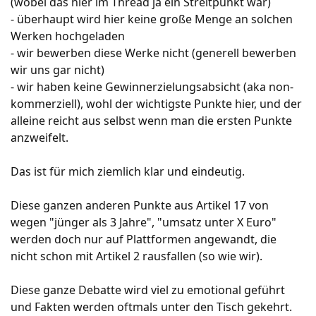
(wobei das hier im Thread ja ein Streitpunkt war)
- überhaupt wird hier keine große Menge an solchen
Werken hochgeladen
- wir bewerben diese Werke nicht (generell bewerben
wir uns gar nicht)
- wir haben keine Gewinnerzielungsabsicht (aka non-
kommerziell), wohl der wichtigste Punkte hier, und der
alleine reicht aus selbst wenn man die ersten Punkte
anzweifelt.
Das ist für mich ziemlich klar und eindeutig.
Diese ganzen anderen Punkte aus Artikel 17 von
wegen "jünger als 3 Jahre", "umsatz unter X Euro"
werden doch nur auf Plattformen angewandt, die
nicht schon mit Artikel 2 rausfallen (so wie wir).
Diese ganze Debatte wird viel zu emotional geführt
und Fakten werden oftmals unter den Tisch gekehrt.