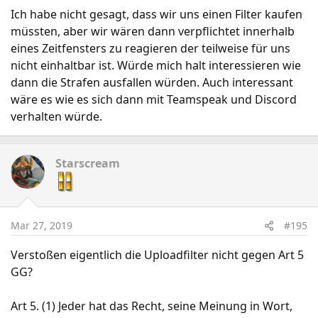
Ich habe nicht gesagt, dass wir uns einen Filter kaufen
müssten, aber wir wären dann verpflichtet innerhalb
eines Zeitfensters zu reagieren der teilweise für uns
nicht einhaltbar ist. Würde mich halt interessieren wie
dann die Strafen ausfallen würden. Auch interessant
wäre es wie es sich dann mit Teamspeak und Discord
verhalten würde.
Starscream
Mar 27, 2019
#195
Verstoßen eigentlich die Uploadfilter nicht gegen Art 5
GG?
Art 5. (1) Jeder hat das Recht, seine Meinung in Wort,