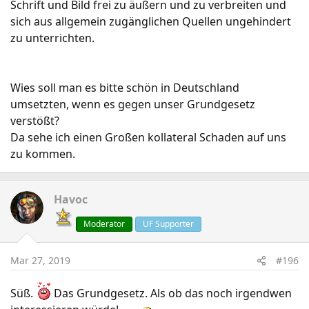
Schrift und Bild frei zu äußern und zu verbreiten und
sich aus allgemein zugänglichen Quellen ungehindert
zu unterrichten.
Wies soll man es bitte schön in Deutschland
umsetzten, wenn es gegen unser Grundgesetz
verstößt?
Da sehe ich einen Großen kollateral Schaden auf uns
zu kommen.
Havoc
Moderator
UF Supporter
Mar 27, 2019
#196
Süß.
Das Grundgesetz. Als ob das noch irgendwen