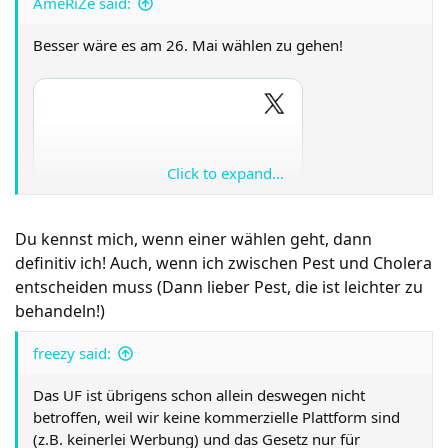
AmeRiZe said:
Besser wäre es am 26. Mai wählen zu gehen!
Click to expand...
Du kennst mich, wenn einer wählen geht, dann
definitiv ich! Auch, wenn ich zwischen Pest und Cholera
entscheiden muss (Dann lieber Pest, die ist leichter zu
behandeln!)
freezy said:
Das UF ist übrigens schon allein deswegen nicht
betroffen, weil wir keine kommerzielle Plattform sind
(z.B. keinerlei Werbung) und das Gesetz nur für