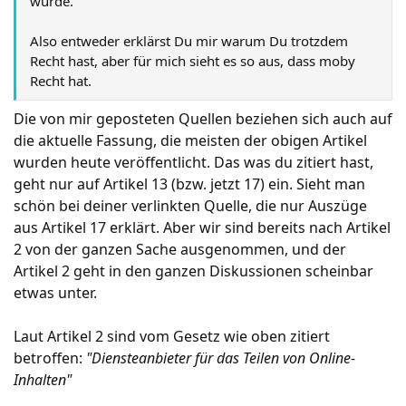
wurde.
Also entweder erklärst Du mir warum Du trotzdem
Recht hast, aber für mich sieht es so aus, dass moby
Recht hat.
Die von mir geposteten Quellen beziehen sich auch auf
die aktuelle Fassung, die meisten der obigen Artikel
wurden heute veröffentlicht. Das was du zitiert hast,
geht nur auf Artikel 13 (bzw. jetzt 17) ein. Sieht man
schön bei deiner verlinkten Quelle, die nur Auszüge
aus Artikel 17 erklärt. Aber wir sind bereits nach Artikel
2 von der ganzen Sache ausgenommen, und der
Artikel 2 geht in den ganzen Diskussionen scheinbar
etwas unter.
Laut Artikel 2 sind vom Gesetz wie oben zitiert
betroffen:
"Diensteanbieter für das Teilen von Online-
Inhalten"