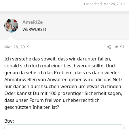
Last edited:
Mar 26, 2019
AmeRiZe
WERWURST!
Mar 26, 2019
#191
Ich verstehe das soweit, dass wir darunter fallen,
sobald sich doch mal einer beschweren sollte. Und
genau da sehe ich das Problem, dass es dann wieder
Abmahnwellen von Anwälten geben wird, die das Netz
nur danach durchsuchen werden um etwas zu finden -
Oder kannst Du mit 100 prozentiger Sicherheit sagen,
dass unser Forum frei von urheberrechtlich
geschützten Inhalten ist?
Btw: