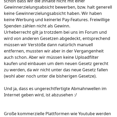
schon dass wir die Inhalte nicht mit einer
Gewinnerzielungsabsicht bewerben, bzw. halt generell
keine Gewinnerzielungsabsicht haben. Wir haben
keine Werbung und keinerlei Pay-Features. Freiwillige
Spenden zählen nicht als Gewinn.
Urheberrecht gilt ja trotzdem bei uns im Forum und
wird von anderen Gesetzen abgedeckt, entsprechend
müssen wir Verstöße dann natürlich manuell
entfernen, mussten wir aber in der Vergangenheit
auch schon. Aber wir müssen keine Uploadfilter
kaufen und einbauen um dem neuen Gesetz gerecht
zu werden, da wir nicht unter das neue Gesetz fallen
(wohl aber noch unter die bisherigen Gesetze).
Und ja, dass es ungerechtfertigte Abmahnwellen im
Internet geben wird, ist abzusehen :/
Große kommerzielle Plattformen wie Youtube werden