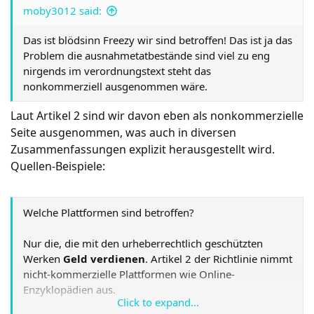
moby3012 said:
Das ist blödsinn Freezy wir sind betroffen! Das ist ja das
Problem die ausnahmetatbestände sind viel zu eng
nirgends im verordnungstext steht das
nonkommerziell ausgenommen wäre.
Laut Artikel 2 sind wir davon eben als nonkommerzielle
Seite ausgenommen, was auch in diversen
Zusammenfassungen explizit herausgestellt wird.
Quellen-Beispiele:
Welche Plattformen sind betroffen?
Nur die, die mit den urheberrechtlich geschützten
Werken
Geld verdienen
. Artikel 2 der Richtlinie nimmt
nicht-kommerzielle Plattformen wie Online-
Enzyklopädien aus.
Click to expand...