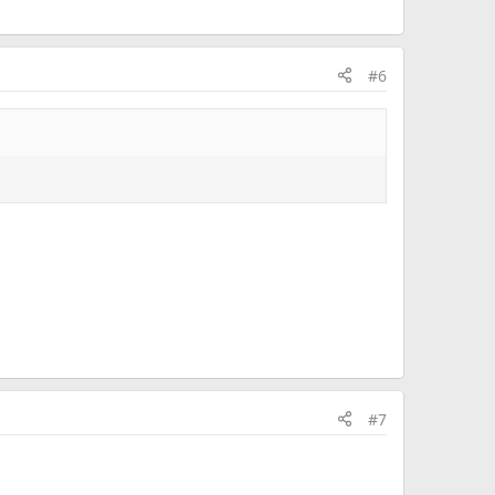
#6
#7