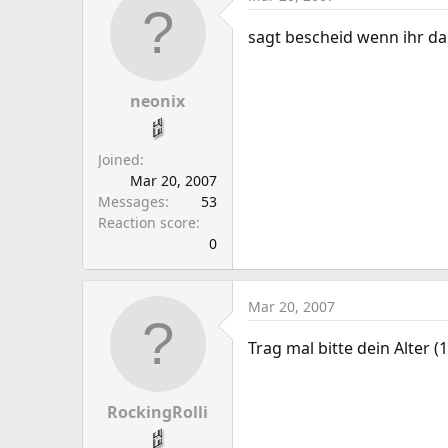
sagt bescheid wenn ihr d
neonix
Joined
Mar 20, 2007
Messages
53
Reaction score
0
Mar 20, 2007
Trag mal bitte dein Alter (
RockingRolli