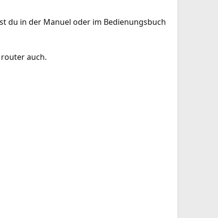
kst du in der Manuel oder im Bedienungsbuch
 router auch.