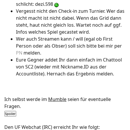
schlicht: dezi.598
Vergesst nicht den Check-in zum Turnier. Wer das
nicht macht ist nicht dabei. Wenn das Grid dann
steht, haut nicht gleich los. Wartet noch auf ggf.
Infos welches Spiel gecastet wird.
Wer auch Streamen kann / will (egal ob First
Person oder als Obser) soll sich bitte bei mir per
PN
melden.
Eure Gegner addet Ihr dann einfach im Chattool
von SC2 (wieder mit Nickname.ID aus der
Accountliste). Hernach das Ergebnis melden.
Ich selbst werde im
Mumble
seien für eventuelle
Fragen.
Den UF Webchat (IRC) erreicht Ihr wie folgt: