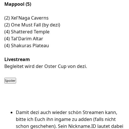
Mappool (5)
(2) Xel'Naga Caverns
(2) One Must Fall (by dezi)
(4) Shattered Temple
(4) Tal'Darim Altar
(4) Shakuras Plateau
Livestream
Begleitet wird der Oster Cup von dezi.
Damit dezi auch wieder schön Streamen kann,
bitte ich Euch ihn ingame zu adden (falls nicht
schon geschehen). Sein Nickname.ID lautet dabei