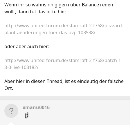
Wenn ihr so wahnsinnig gern über Balance reden
wollt, dann tut das bitte hier:
http://www.united-forum.de/starcraft-2-f768/blizzard-
plant-aenderungen-fuer-das-pvp-103538/
oder aber auch hier:
http://www.united-forum.de/starcraft-2-f768/patch-1-
3-0-live-103182/
Aber hier in diesen Thread, ist es eindeutig der falsche
Ort.
xmanu0016