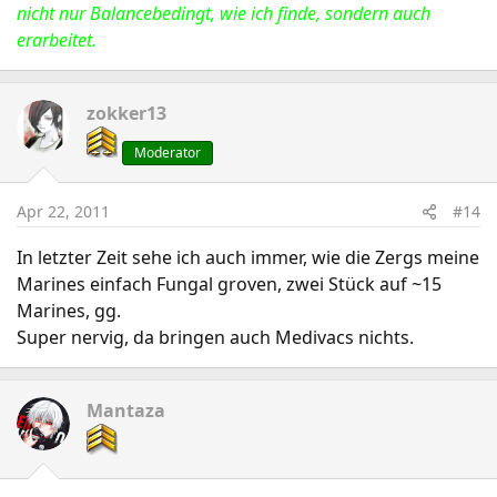
nicht nur Balancebedingt, wie ich finde, sondern auch
erarbeitet.
zokker13
Moderator
Apr 22, 2011
#14
In letzter Zeit sehe ich auch immer, wie die Zergs meine
Marines einfach Fungal groven, zwei Stück auf ~15
Marines, gg.
Super nervig, da bringen auch Medivacs nichts.
Mantaza