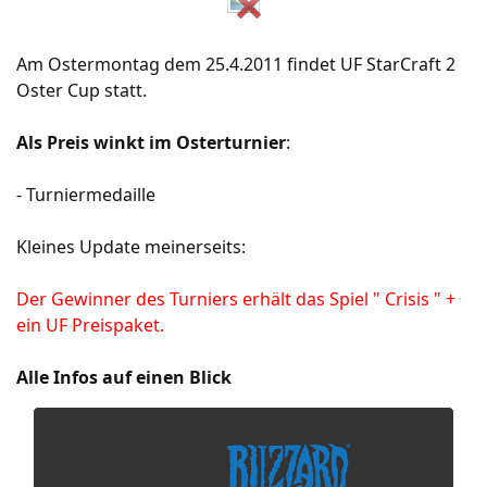
Am Ostermontag dem 25.4.2011 findet UF StarCraft 2
Oster Cup statt.
Als Preis winkt im Osterturnier
:
- Turniermedaille
Kleines Update meinerseits:
Der Gewinner des Turniers erhält das Spiel " Crisis " +
ein UF Preispaket.
Alle Infos auf einen Blick