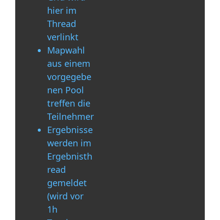
hier im
Thread
verlinkt
Mapwahl
aus einem
vorgegebe
nen Pool
treffen die
Teilnehmer
Ergebnisse
werden im
Ergebnisth
read
gemeldet
(wird vor
1h