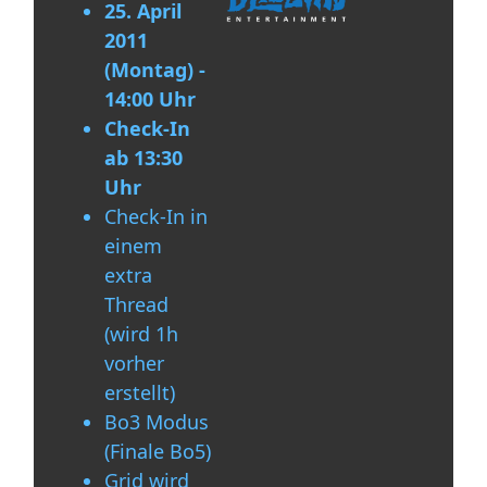
25. April
2011
(Montag) -
14:00 Uhr
Check-In
ab 13:30
Uhr
Check-In in
einem
extra
Thread
(wird 1h
vorher
erstellt)
Bo3 Modus
(Finale Bo5)
Grid wird