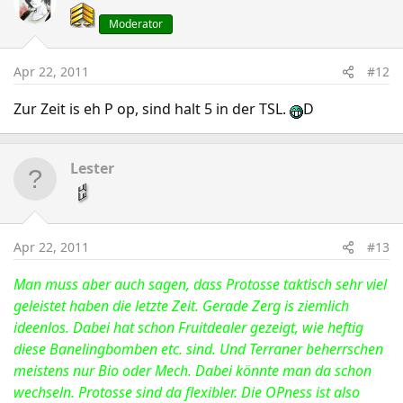
Moderator
Apr 22, 2011
#12
Zur Zeit is eh P op, sind halt 5 in der TSL.
D
Lester
Apr 22, 2011
#13
Man muss aber auch sagen, dass Protosse taktisch sehr viel
geleistet haben die letzte Zeit. Gerade Zerg is ziemlich
ideenlos. Dabei hat schon Fruitdealer gezeigt, wie heftig
diese Banelingbomben etc. sind. Und Terraner beherrschen
meistens nur Bio oder Mech. Dabei könnte man da schon
wechseln. Protosse sind da flexibler. Die OPness ist also