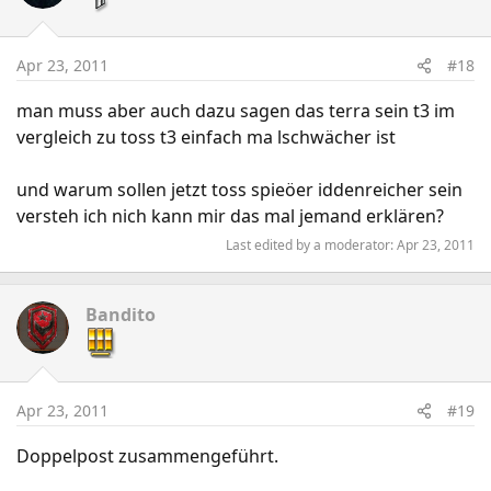
Apr 23, 2011
#18
man muss aber auch dazu sagen das terra sein t3 im
vergleich zu toss t3 einfach ma lschwächer ist
und warum sollen jetzt toss spieöer iddenreicher sein
versteh ich nich kann mir das mal jemand erklären?
Last edited by a moderator:
Apr 23, 2011
Bandito
Apr 23, 2011
#19
Doppelpost zusammengeführt.