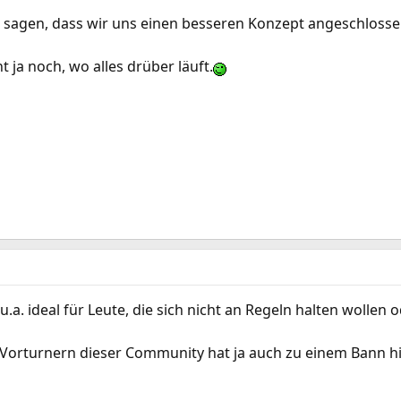
sagen, dass wir uns einen besseren Konzept angeschlosse
t ja noch, wo alles drüber läuft.
u.a. ideal für Leute, die sich nicht an Regeln halten wollen
 Vorturnern dieser Community hat ja auch zu einem Bann hi