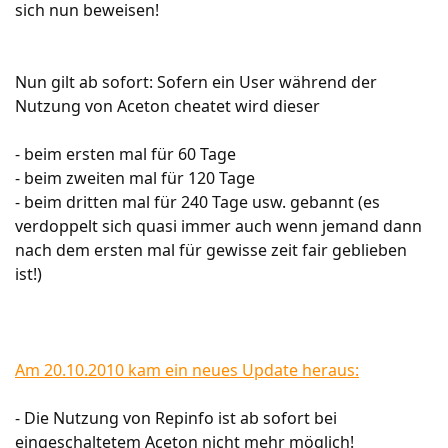
sich nun beweisen!
Nun gilt ab sofort: Sofern ein User während der
Nutzung von Aceton cheatet wird dieser
- beim ersten mal für 60 Tage
- beim zweiten mal für 120 Tage
- beim dritten mal für 240 Tage usw. gebannt (es
verdoppelt sich quasi immer auch wenn jemand dann
nach dem ersten mal für gewisse zeit fair geblieben
ist!)
Am 20.10.2010 kam ein neues Update heraus:
- Die Nutzung von Repinfo ist ab sofort bei
eingeschaltetem Aceton nicht mehr möglich!