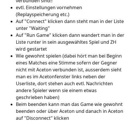
verbunden sind!!
evtl. Einstellungen vornehmen
(Replayspeicherung etc.)
Auf "Connect" klicken dann steht man in der Liste
unter "Waiting"
Auf "Run Game" klicken dann wandert man in der
Liste runter in sein ausgewähltes Spiel und ZH
wird gestartet
Wie gewohnt spielen (dabei hört man bei Beginn
eines Matches eine Stimme sofern der Gegner
nicht mit Aceton verbunden ist, ausserdem sieht
man es im Acetonfenster links neben der
Userliste, dort stehen auch evtl. Nachrichten
andere Spieler wenn sie einem etwas
geschrieben haben)
Beim beenden kann man das Game wie gewohnt
beenden oder über Aceton und danach in Aceton
auf "Disconnect" klicken