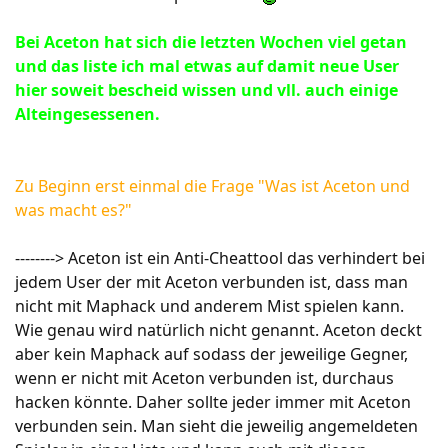
Bei Aceton hat sich die letzten Wochen viel getan
und das liste ich mal etwas auf damit neue User
hier soweit bescheid wissen und vll. auch einige
Alteingesessenen.
Zu Beginn erst einmal die Frage "Was ist Aceton und
was macht es?"
--------> Aceton ist ein Anti-Cheattool das verhindert bei
jedem User der mit Aceton verbunden ist, dass man
nicht mit Maphack und anderem Mist spielen kann.
Wie genau wird natürlich nicht genannt. Aceton deckt
aber kein Maphack auf sodass der jeweilige Gegner,
wenn er nicht mit Aceton verbunden ist, durchaus
hacken könnte. Daher sollte jeder immer mit Aceton
verbunden sein. Man sieht die jeweilig angemeldeten