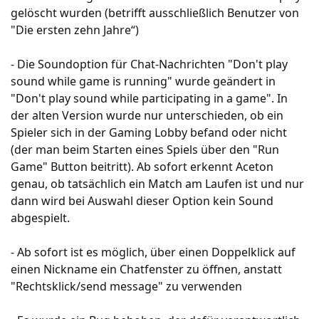
gelöscht wurden (betrifft ausschließlich Benutzer von
"Die ersten zehn Jahre“)
- Die Soundoption für Chat-Nachrichten "Don't play
sound while game is running" wurde geändert in
"Don't play sound while participating in a game". In
der alten Version wurde nur unterschieden, ob ein
Spieler sich in der Gaming Lobby befand oder nicht
(der man beim Starten eines Spiels über den "Run
Game" Button beitritt). Ab sofort erkennt Aceton
genau, ob tatsächlich ein Match am Laufen ist und nur
dann wird bei Auswahl dieser Option kein Sound
abgespielt.
- Ab sofort ist es möglich, über einen Doppelklick auf
einen Nickname ein Chatfenster zu öffnen, anstatt
"Rechtsklick/send message" zu verwenden