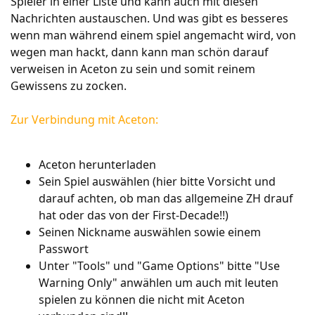
Spieler in einer Liste und kann auch mit diesen
Nachrichten austauschen. Und was gibt es besseres
wenn man während einem spiel angemacht wird, von
wegen man hackt, dann kann man schön darauf
verweisen in Aceton zu sein und somit reinem
Gewissens zu zocken.
Zur Verbindung mit Aceton:
Aceton herunterladen
Sein Spiel auswählen (hier bitte Vorsicht und
darauf achten, ob man das allgemeine ZH drauf
hat oder das von der First-Decade!!)
Seinen Nickname auswählen sowie einem
Passwort
Unter "Tools" und "Game Options" bitte "Use
Warning Only" anwählen um auch mit leuten
spielen zu können die nicht mit Aceton