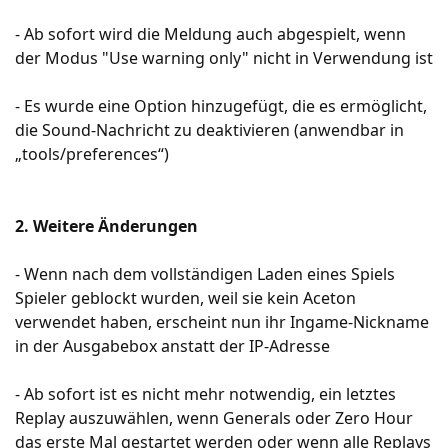
- Ab sofort wird die Meldung auch abgespielt, wenn
der Modus "Use warning only" nicht in Verwendung ist
- Es wurde eine Option hinzugefügt, die es ermöglicht,
die Sound-Nachricht zu deaktivieren (anwendbar in
„tools/preferences“)
2. Weitere Änderungen
- Wenn nach dem vollständigen Laden eines Spiels
Spieler geblockt wurden, weil sie kein Aceton
verwendet haben, erscheint nun ihr Ingame-Nickname
in der Ausgabebox anstatt der IP-Adresse
- Ab sofort ist es nicht mehr notwendig, ein letztes
Replay auszuwählen, wenn Generals oder Zero Hour
das erste Mal gestartet werden oder wenn alle Replays