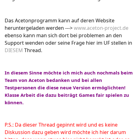
Das Acetonprogramm kann auf deren Website
heruntergeladen werden --->
www.aceton-project.de
ebenso kann man sich dort bei problemen an den
Support wenden oder seine Frage hier im UF stellen in
DIESEM
Thread.
In diesem Sinne möchte ich mich auch nochmals beim
Team von Aceton bedanken und bei allen
Testpersonen die diese neue Version ermöglichten!
Klasse Arbeit die dazu beiträgt Games fair spielen zu
können.
P.S.: Da dieser Thread gepinnt wird und es keine
Diskussion dazu geben wird möchte ich hier darum