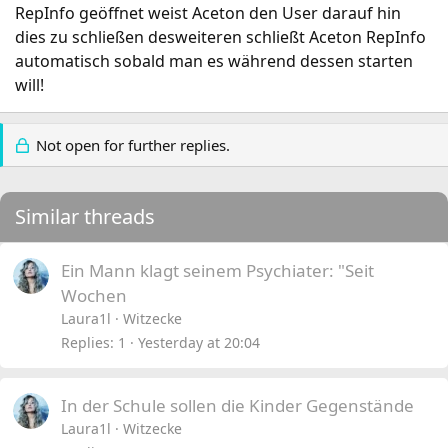
RepInfo geöffnet weist Aceton den User darauf hin
dies zu schließen desweiteren schließt Aceton RepInfo
automatisch sobald man es während dessen starten
will!
Not open for further replies.
Similar threads
Ein Mann klagt seinem Psychiater: "Seit
Wochen
Laura1l
Witzecke
Replies
1
Yesterday at 20:04
In der Schule sollen die Kinder Gegenstände
Laura1l
Witzecke