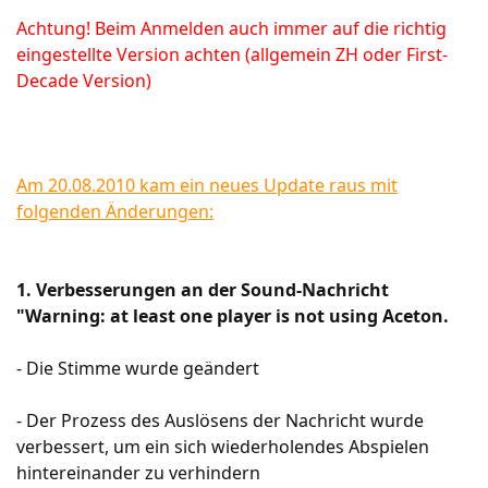
Achtung! Beim Anmelden auch immer auf die richtig
eingestellte Version achten (allgemein ZH oder First-
Decade Version)
Am 20.08.2010 kam ein neues Update raus mit
folgenden Änderungen:
1. Verbesserungen an der Sound-Nachricht
"Warning: at least one player is not using Aceton.
- Die Stimme wurde geändert
- Der Prozess des Auslösens der Nachricht wurde
verbessert, um ein sich wiederholendes Abspielen
hintereinander zu verhindern