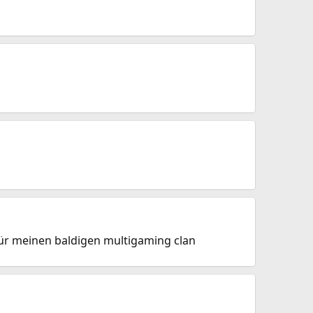
für meinen baldigen multigaming clan