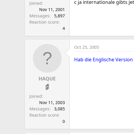
c ja internationale gibts
Joined
Nov 11, 2001
Messages
5,897
Reaction score
4
Oct 25, 2005
Hab die Englische Version
HAQUE
Joined
Nov 11, 2003
Messages
3,085
Reaction score
0