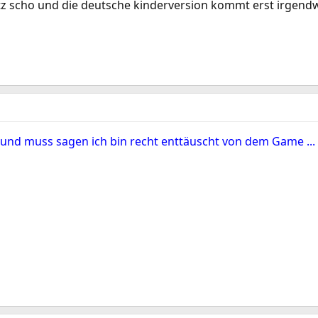
 jetz scho und die deutsche kinderversion kommt erst irgen
 und muss sagen ich bin recht enttäuscht von dem Game ...