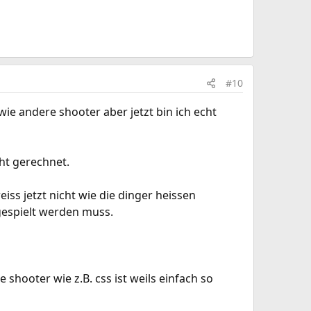
#10
ie andere shooter aber jetzt bin ich echt
ht gerechnet.
ss jetzt nicht wie die dinger heissen
gespielt werden muss.
 shooter wie z.B. css ist weils einfach so