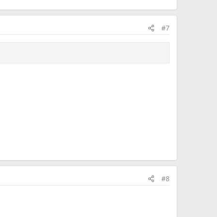
#7
#8