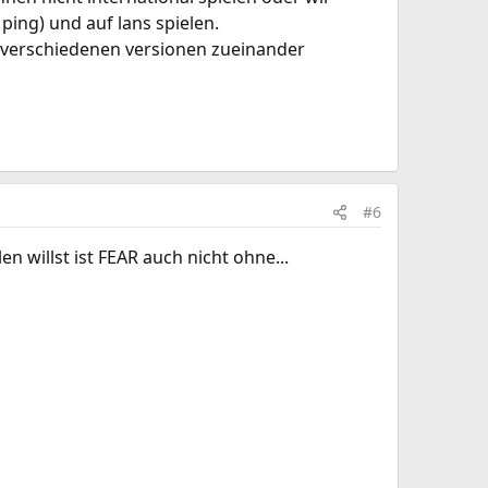
ping) und auf lans spielen.
ie verschiedenen versionen zueinander
#6
 willst ist FEAR auch nicht ohne...