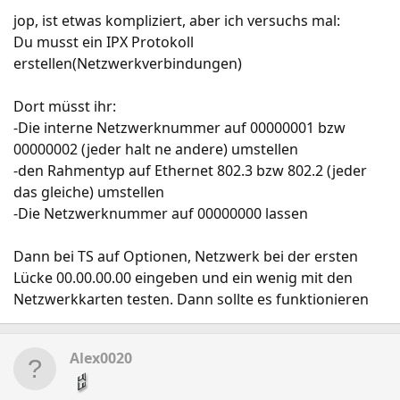
jop, ist etwas kompliziert, aber ich versuchs mal:
Du musst ein IPX Protokoll
erstellen(Netzwerkverbindungen)
Dort müsst ihr:
-Die interne Netzwerknummer auf 00000001 bzw
00000002 (jeder halt ne andere) umstellen
-den Rahmentyp auf Ethernet 802.3 bzw 802.2 (jeder
das gleiche) umstellen
-Die Netzwerknummer auf 00000000 lassen
Dann bei TS auf Optionen, Netzwerk bei der ersten
Lücke 00.00.00.00 eingeben und ein wenig mit den
Netzwerkkarten testen. Dann sollte es funktionieren
Alex0020