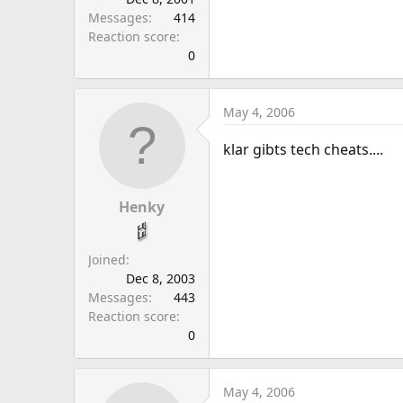
Messages
414
Reaction score
0
May 4, 2006
klar gibts tech cheats....
Henky
Joined
Dec 8, 2003
Messages
443
Reaction score
0
May 4, 2006