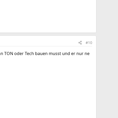
#10
dann TON oder Tech bauen musst und er nur ne