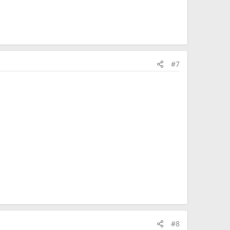
#7
#8