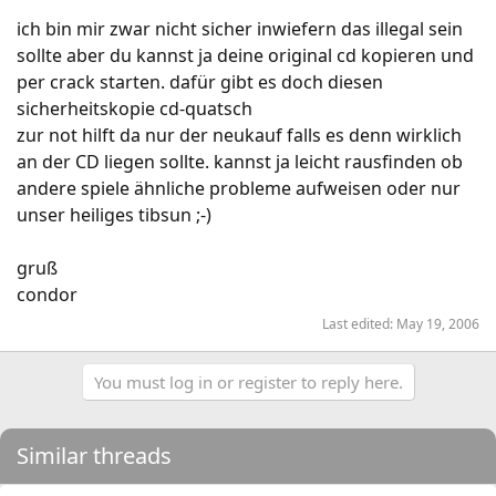
ich bin mir zwar nicht sicher inwiefern das illegal sein
sollte aber du kannst ja deine original cd kopieren und
per crack starten. dafür gibt es doch diesen
sicherheitskopie cd-quatsch
zur not hilft da nur der neukauf falls es denn wirklich
an der CD liegen sollte. kannst ja leicht rausfinden ob
andere spiele ähnliche probleme aufweisen oder nur
unser heiliges tibsun ;-)
gruß
condor
Last edited:
May 19, 2006
You must log in or register to reply here.
Similar threads