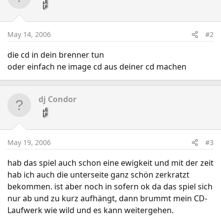
May 14, 2006
#2
die cd in dein brenner tun
oder einfach ne image cd aus deiner cd machen
dj Condor
May 19, 2006
#3
hab das spiel auch schon eine ewigkeit und mit der zeit
hab ich auch die unterseite ganz schön zerkratzt
bekommen. ist aber noch in sofern ok da das spiel sich
nur ab und zu kurz aufhängt, dann brummt mein CD-
Laufwerk wie wild und es kann weitergehen.