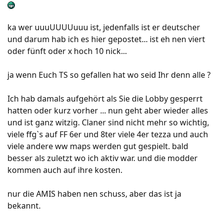
ka wer uuuUUUUuuu ist, jedenfalls ist er deutscher
und darum hab ich es hier gepostet... ist eh nen viert
oder fünft oder x hoch 10 nick...
ja wenn Euch TS so gefallen hat wo seid Ihr denn alle ?
Ich hab damals aufgehört als Sie die Lobby gesperrt
hatten oder kurz vorher ... nun geht aber wieder alles
und ist ganz witzig. Claner sind nicht mehr so wichtig,
viele ffg`s auf FF 6er und 8ter viele 4er tezza und auch
viele andere ww maps werden gut gespielt. bald
besser als zuletzt wo ich aktiv war. und die modder
kommen auch auf ihre kosten.
nur die AMIS haben nen schuss, aber das ist ja
bekannt.