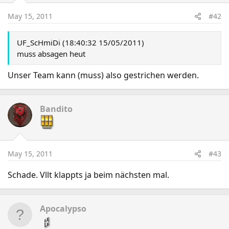
May 15, 2011
#42
UF_ScHmiDi (18:40:32 15/05/2011)
muss absagen heut
Unser Team kann (muss) also gestrichen werden.
Bandito
May 15, 2011
#43
Schade. Vllt klappts ja beim nächsten mal.
Apocalypso