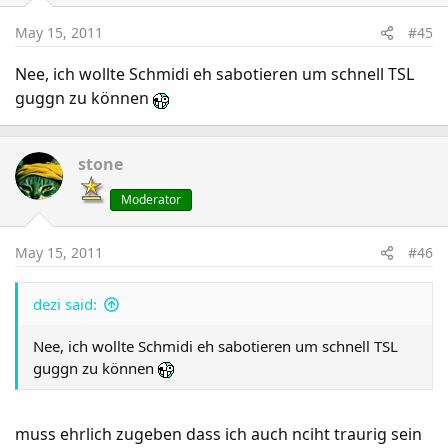
May 15, 2011
#45
Nee, ich wollte Schmidi eh sabotieren um schnell TSL
guggn zu können
stone
Moderator
May 15, 2011
#46
dezi said:
Nee, ich wollte Schmidi eh sabotieren um schnell TSL
guggn zu können
muss ehrlich zugeben dass ich auch nciht traurig sein