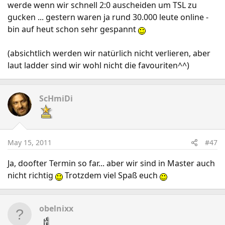
werde wenn wir schnell 2:0 auscheiden um TSL zu
gucken ... gestern waren ja rund 30.000 leute online -
bin auf heut schon sehr gespannt
(absichtlich werden wir natürlich nicht verlieren, aber
laut ladder sind wir wohl nicht die favouriten^^)
ScHmiDi
May 15, 2011
#47
Ja, doofter Termin so far... aber wir sind in Master auch
nicht richtig
Trotzdem viel Spaß euch
obelnixx