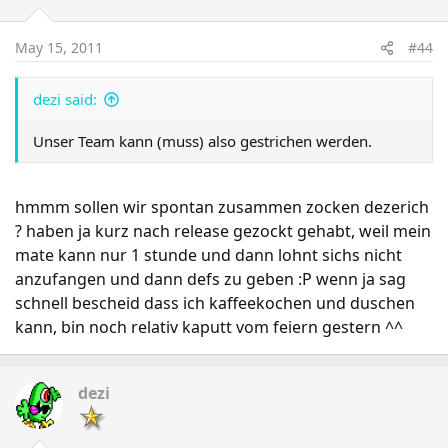
May 15, 2011
#44
dezi said:
Unser Team kann (muss) also gestrichen werden.
hmmm sollen wir spontan zusammen zocken dezerich
? haben ja kurz nach release gezockt gehabt, weil mein
mate kann nur 1 stunde und dann lohnt sichs nicht
anzufangen und dann defs zu geben :P wenn ja sag
schnell bescheid dass ich kaffeekochen und duschen
kann, bin noch relativ kaputt vom feiern gestern ^^
dezi