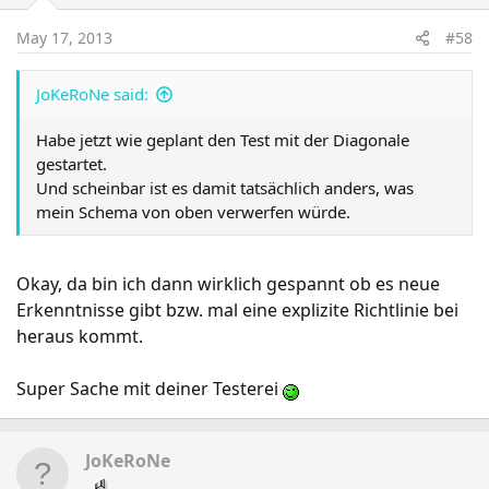
May 17, 2013
#58
JoKeRoNe said:
Habe jetzt wie geplant den Test mit der Diagonale
gestartet.
Und scheinbar ist es damit tatsächlich anders, was
mein Schema von oben verwerfen würde.
Okay, da bin ich dann wirklich gespannt ob es neue
Erkenntnisse gibt bzw. mal eine explizite Richtlinie bei
heraus kommt.
Super Sache mit deiner Testerei
JoKeRoNe