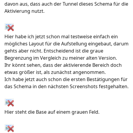
davon aus, dass auch der Tunnel dieses Schema für die
Aktivierung nutzt.
Hier habe ich jetzt schon mal testweise einfach ein
mögliches Layout für die Aufstellung eingebaut, darum
gehts aber nicht. Entscheidend ist die graue
Begrenzung im Vergleich zu meiner alten Version.
Ihr könnt sehen, dass der aktivierende Bereich doch
etwas größer ist, als zunächst angenommen.
Ich habe jetzt auch schon die ersten Bestätigungen für
das Schema in den nächsten Screenshots festgehalten.
Hier steht die Base auf einem grauen Feld.