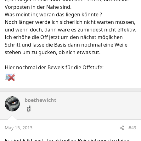
Vorposten in der Nähe sind.
Was meint ihr, woran das liegen könnte ?
Noch länger werde ich sicherlich nicht warten müssen,
und wenn doch, dann wäre es zumindest nicht effektiv.
Ich erhöhe die Off jetzt um den nächst möglichen
Schritt und lasse die Basis dann nochmal eine Weile
stehen um zu gucken, ob sich etwas tut.
Hier nochmal der Beweis für die Offstufe:
boethewicht
May 15, 2013
#49
Es sind 5,9 Level - Im aktuellen Beispiel müsste deine