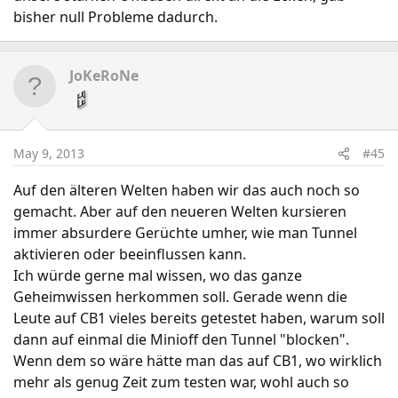
bisher null Probleme dadurch.
JoKeRoNe
May 9, 2013
#45
Auf den älteren Welten haben wir das auch noch so
gemacht. Aber auf den neueren Welten kursieren
immer absurdere Gerüchte umher, wie man Tunnel
aktivieren oder beeinflussen kann.
Ich würde gerne mal wissen, wo das ganze
Geheimwissen herkommen soll. Gerade wenn die
Leute auf CB1 vieles bereits getestet haben, warum soll
dann auf einmal die Minioff den Tunnel "blocken".
Wenn dem so wäre hätte man das auf CB1, wo wirklich
mehr als genug Zeit zum testen war, wohl auch so