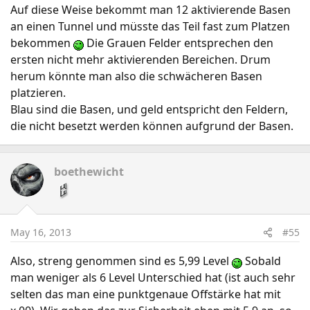
Auf diese Weise bekommt man 12 aktivierende Basen
an einen Tunnel und müsste das Teil fast zum Platzen
bekommen
Die Grauen Felder entsprechen den
ersten nicht mehr aktivierenden Bereichen. Drum
herum könnte man also die schwächeren Basen
platzieren.
Blau sind die Basen, und geld entspricht den Feldern,
die nicht besetzt werden können aufgrund der Basen.
boethewicht
May 16, 2013
#55
Also, streng genommen sind es 5,99 Level
Sobald
man weniger als 6 Level Unterschied hat (ist auch sehr
selten das man eine punktgenaue Offstärke hat mit