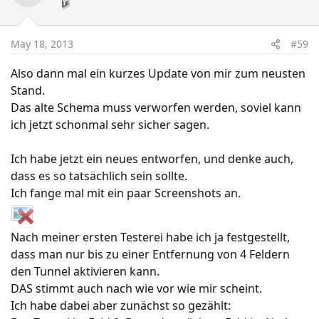
May 18, 2013
#59
Also dann mal ein kurzes Update von mir zum neusten
Stand.
Das alte Schema muss verworfen werden, soviel kann
ich jetzt schonmal sehr sicher sagen.
Ich habe jetzt ein neues entworfen, und denke auch,
dass es so tatsächlich sein sollte.
Ich fange mal mit ein paar Screenshots an.
Nach meiner ersten Testerei habe ich ja festgestellt,
dass man nur bis zu einer Entfernung von 4 Feldern
den Tunnel aktivieren kann.
DAS stimmt auch nach wie vor wie mir scheint.
Ich habe dabei aber zunächst so gezählt: