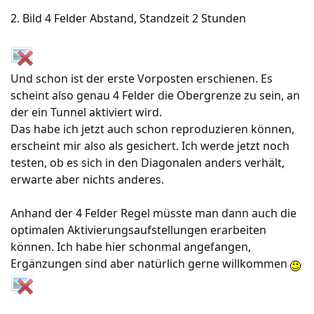
2. Bild 4 Felder Abstand, Standzeit 2 Stunden
Und schon ist der erste Vorposten erschienen. Es
scheint also genau 4 Felder die Obergrenze zu sein, an
der ein Tunnel aktiviert wird.
Das habe ich jetzt auch schon reproduzieren können,
erscheint mir also als gesichert. Ich werde jetzt noch
testen, ob es sich in den Diagonalen anders verhält,
erwarte aber nichts anderes.
Anhand der 4 Felder Regel müsste man dann auch die
optimalen Aktivierungsaufstellungen erarbeiten
können. Ich habe hier schonmal angefangen,
Ergänzungen sind aber natürlich gerne willkommen