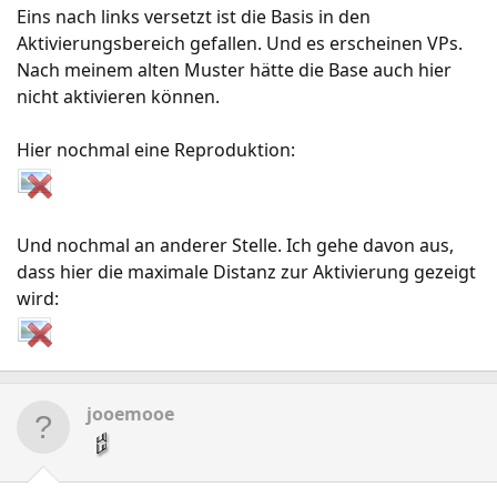
Eins nach links versetzt ist die Basis in den
Aktivierungsbereich gefallen. Und es erscheinen VPs.
Nach meinem alten Muster hätte die Base auch hier
nicht aktivieren können.
Hier nochmal eine Reproduktion:
Und nochmal an anderer Stelle. Ich gehe davon aus,
dass hier die maximale Distanz zur Aktivierung gezeigt
wird:
jooemooe