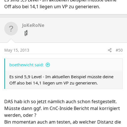
Off also bei 14,1 liegen um VP zu generieren.
JoKeRoNe
May 15, 2013
#50
boethewicht said:
Es sind 5,9 Level - Im aktuellen Beispiel müsste deine
Off also bei 14,1 liegen um VP zu generieren.
DAS hab ich so jetzt nämlich auch schon festgestellt.
Müsste dann ggf. im CnC-Inside Bericht mal korrigiert
werden, oder ?
Bin momentan auch am testen, ab welcher Distanz die