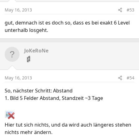
May 16, 2013
#53
gut, demnach ist es doch so, dass es bei exakt 6 Level
unterhalb losgeht.
JoKeRoNe
May 16, 2013
#54
So, nächster Schritt: Abstand
1. Bild 5 Felder Abstand, Standzeit ~3 Tage
Hier tut sich nichts, und da wird auch längeres stehen
nichts mehr ändern.