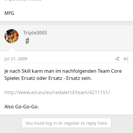
MfG
Triple3003
Jul 21, 2009
#2
Je nach Skill kann man im nachfolgenden Team Core
Spieler, Ersatz oder Ersatz - Ersatz sein.
http://www.esl.eu/eu/redalert3/team/4211151/
Also Go-Go-Go.
You must log in or register to reply here.