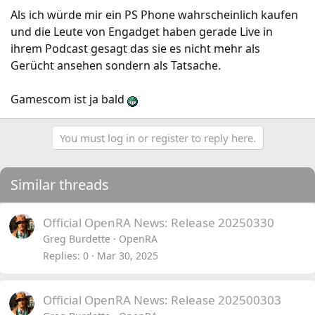
Als ich würde mir ein PS Phone wahrscheinlich kaufen
und die Leute von Engadget haben gerade Live in
ihrem Podcast gesagt das sie es nicht mehr als
Gerücht ansehen sondern als Tatsache.
Gamescom ist ja bald
You must log in or register to reply here.
Similar threads
Official OpenRA News: Release 20250330
Greg Burdette
OpenRA
Replies
0
Mar 30, 2025
Official OpenRA News: Release 202500303