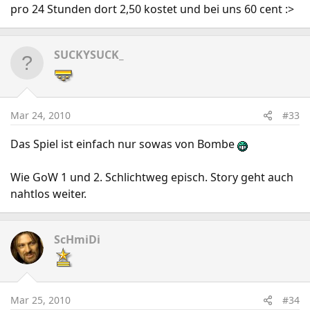
pro 24 Stunden dort 2,50 kostet und bei uns 60 cent :>
SUCKYSUCK_
Mar 24, 2010
#33
Das Spiel ist einfach nur sowas von Bombe
Wie GoW 1 und 2. Schlichtweg episch. Story geht auch
nahtlos weiter.
ScHmiDi
Mar 25, 2010
#34