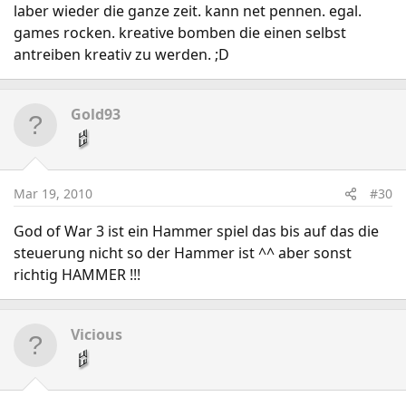
laber wieder die ganze zeit. kann net pennen. egal.
games rocken. kreative bomben die einen selbst
antreiben kreativ zu werden. ;D
Gold93
Mar 19, 2010
#30
God of War 3 ist ein Hammer spiel das bis auf das die
steuerung nicht so der Hammer ist ^^ aber sonst
richtig HAMMER !!!
Vicious