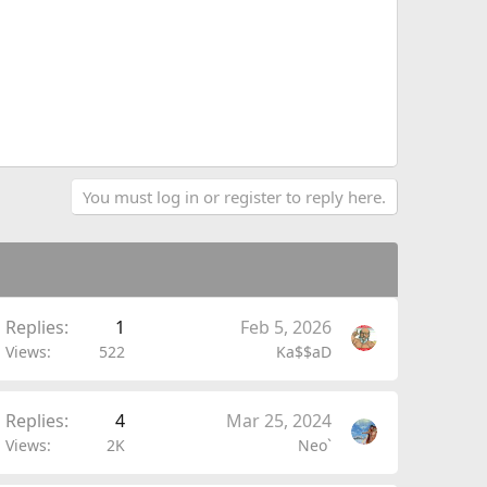
You must log in or register to reply here.
Replies
1
Feb 5, 2026
Views
522
Ka$$aD
Replies
4
Mar 25, 2024
Views
2K
Neo`